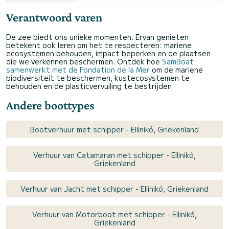
Verantwoord varen
De zee biedt ons unieke momenten. Ervan genieten
betekent ook leren om het te respecteren: mariene
ecosystemen behouden, impact beperken en de plaatsen
die we verkennen beschermen. Ontdek hoe
SamBoat
samenwerkt met de Fondation de la Mer
om de mariene
biodiversiteit te beschermen, kustecosystemen te
behouden en de plasticvervuiling te bestrijden.
Andere boottypes
Bootverhuur met schipper - Ellinikó, Griekenland
Verhuur van Catamaran met schipper - Ellinikó,
Griekenland
Verhuur van Jacht met schipper - Ellinikó, Griekenland
Verhuur van Motorboot met schipper - Ellinikó,
Griekenland