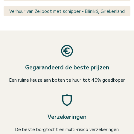
Verhuur van Zeilboot met schipper - Ellinikó, Griekenland
Gegarandeerd de beste prijzen
Een ruime keuze aan boten te huur tot 40% goedkoper
Verzekeringen
De beste borgtocht en multi-risico verzekeringen