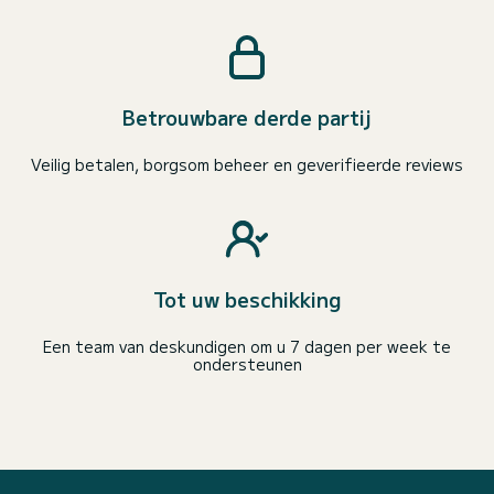
Betrouwbare derde partij
Veilig betalen, borgsom beheer en geverifieerde reviews
Tot uw beschikking
Een team van deskundigen om u 7 dagen per week te
ondersteunen