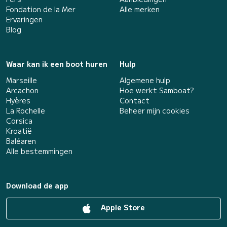
Fondation de la Mer
Alle merken
Ervaringen
Blog
Waar kan ik een boot huren
Hulp
Marseille
Algemene hulp
Arcachon
Hoe werkt Samboat?
Hyères
Contact
La Rochelle
Beheer mijn cookies
Corsica
Kroatië
Baléaren
Alle bestemmingen
Download de app
Apple Store