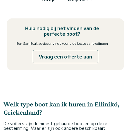
accommodatie voor negen g...
Hulp nodig bij het vinden van de
perfecte boot?
Een SamBoat adviseur vindt voor u de beste aanbiedingen
Vraag een offerte aan
Welk type boot kan ik huren in Ellinikó,
Griekenland?
De voiliers zijn de meest gehuurde booten op deze
bestemming. Maar er zijn ook andere beschikbaar: