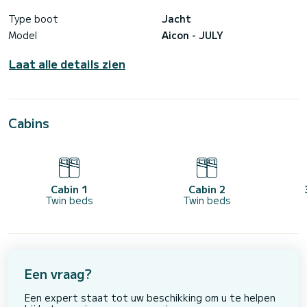
Type boot
Jacht
Model
Aicon - JULY
Laat alle details zien
Cabins
Cabin 1
Cabin 2
Twin beds
Twin beds
Een vraag?
Een expert staat tot uw beschikking om u te helpen