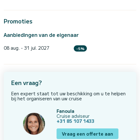
Promoties
Aanbiedingen van de eigenaar
08 aug. - 31 jul. 2027
-5%
Een vraag?
Een expert staat tot uw beschikking om u te helpen
bij het organiseren van uw cruise
Fanoula
Cruise adviseur
+31 85 107 1433
Vraag een offerte aan