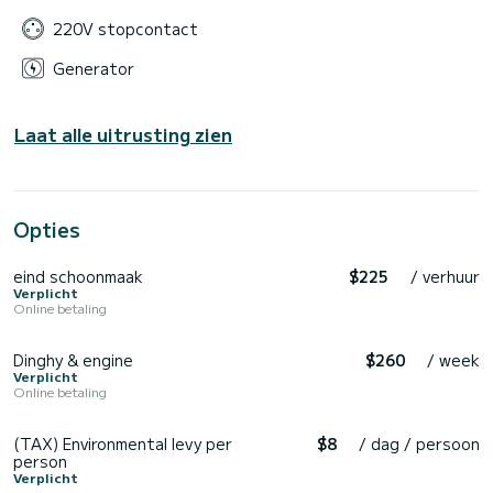
220V stopcontact
Generator
Laat alle uitrusting zien
Opties
eind schoonmaak
$225
/ verhuur
Verplicht
Online betaling
Dinghy & engine
$260
/ week
Verplicht
Online betaling
(TAX) Environmental levy per
$8
/ dag / persoon
person
Verplicht