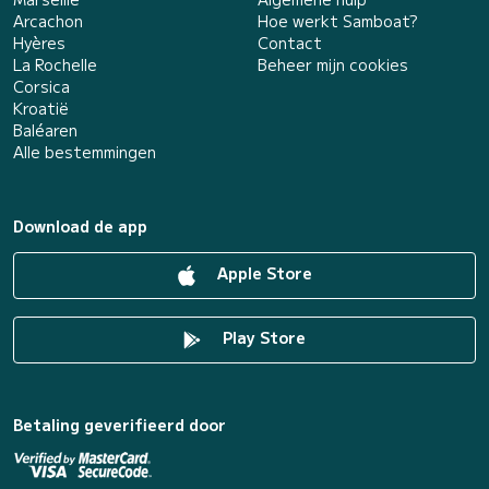
Arcachon
Hoe werkt Samboat?
Hyères
Contact
La Rochelle
Beheer mijn cookies
Corsica
Kroatië
Baléaren
Alle bestemmingen
Download de app
Apple Store
Play Store
Betaling geverifieerd door