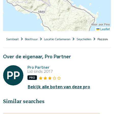
Leaflet
Samboat
Boothuur
Locatie Catamaran
Seychellen
Pazzona II
Over de eigenaar, Pro Partner
Pro Partner
Lid sinds 2017
PRO
Bekijk alle boten van deze pro
Similar searches