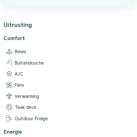
Uitrusting
Comfort
Bimini
Buitendouche
A/C
Fans
Verwarming
Teak deck
Outdoor fridge
Energie