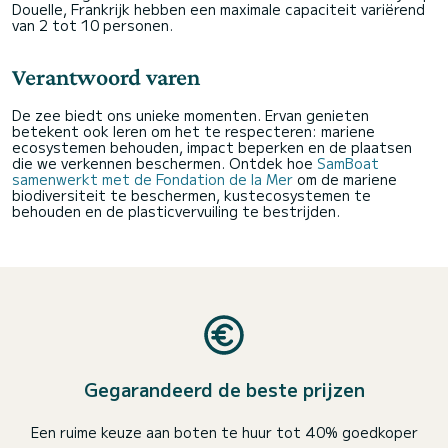
Douelle, Frankrijk hebben een maximale capaciteit variërend
van 2 tot 10 personen.
Verantwoord varen
De zee biedt ons unieke momenten. Ervan genieten
betekent ook leren om het te respecteren: mariene
ecosystemen behouden, impact beperken en de plaatsen
die we verkennen beschermen. Ontdek hoe
SamBoat
samenwerkt met de Fondation de la Mer
om de mariene
biodiversiteit te beschermen, kustecosystemen te
behouden en de plasticvervuiling te bestrijden.
Gegarandeerd de beste prijzen
Een ruime keuze aan boten te huur tot 40% goedkoper