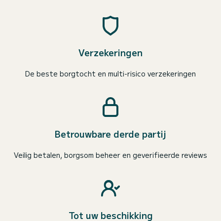
Verzekeringen
De beste borgtocht en multi-risico verzekeringen
Betrouwbare derde partij
Veilig betalen, borgsom beheer en geverifieerde reviews
Tot uw beschikking