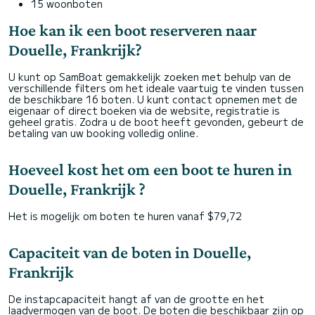
15 woonboten
Hoe kan ik een boot reserveren naar
Douelle, Frankrijk?
U kunt op SamBoat gemakkelijk zoeken met behulp van de
verschillende filters om het ideale vaartuig te vinden tussen
de beschikbare 16 boten. U kunt contact opnemen met de
eigenaar of direct boeken via de website, registratie is
geheel gratis. Zodra u de boot heeft gevonden, gebeurt de
betaling van uw booking volledig online.
Hoeveel kost het om een boot te huren in
Douelle, Frankrijk ?
Het is mogelijk om boten te huren vanaf $79,72
Capaciteit van de boten in Douelle,
Frankrijk
De instapcapaciteit hangt af van de grootte en het
laadvermogen van de boot. De boten die beschikbaar zijn op