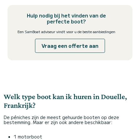
Hulp nodig bij het vinden van de
perfecte boot?
Een SamBoat adviseur vindt voor u de beste aanbiedingen
Vraag een offerte aan
Welk type boot kan ik huren in Douelle,
Frankrijk?
De péniches zijn de meest gehuurde booten op deze
bestemming. Maar er zijn ook andere beschikbaar:
1 motorboot