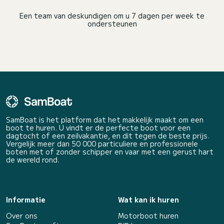
Een team van deskundigen om u 7 dagen per week te
ondersteunen
SamBoat is het platform dat het makkelijk maakt om een
boot te huren. U vindt er de perfecte boot voor een
dagtocht of een zeilvakantie, en dit tegen de beste prijs.
Vergelijk meer dan 50 000 particuliere en professionele
boten met of zonder schipper en vaar met een gerust hart
de wereld rond.
Informatie
Wat kan ik huren
Over ons
Motorboot huren