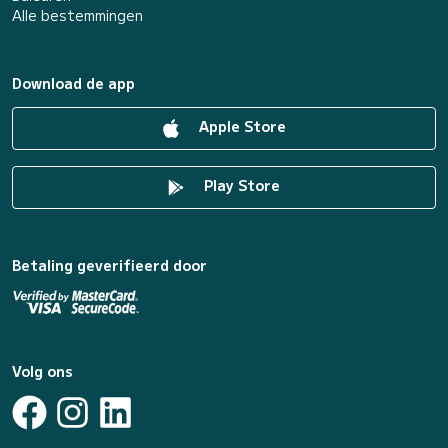
Alle bestemmingen
Download de app
Apple Store
Play Store
Betaling geverifieerd door
Volg ons