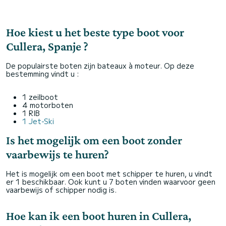
Hoe kiest u het beste type boot voor
Cullera, Spanje ?
De populairste boten zijn bateaux à moteur. Op deze
bestemming vindt u :
1 zeilboot
4 motorboten
1 RIB
1 Jet-Ski
Is het mogelijk om een boot zonder
vaarbewijs te huren?
Het is mogelijk om een boot met schipper te huren, u vindt
er 1 beschikbaar. Ook kunt u 7 boten vinden waarvoor geen
vaarbewijs of schipper nodig is.
Hoe kan ik een boot huren in Cullera,