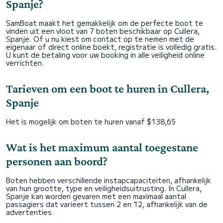
Spanje?
SamBoat maakt het gemakkelijk om de perfecte boot te
vinden uit een vloot van 7 boten beschikbaar op Cullera,
Spanje. Of u nu kiest om contact op te nemen met de
eigenaar of direct online boekt, registratie is volledig gratis.
U kunt de betaling voor uw booking in alle veiligheid online
verrichten.
Tarieven om een boot te huren in Cullera,
Spanje
Het is mogelijk om boten te huren vanaf $138,65
Wat is het maximum aantal toegestane
personen aan boord?
Boten hebben verschillende instapcapaciteiten, afhankelijk
van hun grootte, type en veiligheidsuitrusting. In Cullera,
Spanje kan worden gevaren met een maximaal aantal
passagiers dat varieert tussen 2 en 12, afhankelijk van de
advertenties.