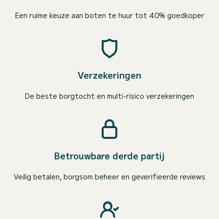
Een ruime keuze aan boten te huur tot 40% goedkoper
Verzekeringen
De beste borgtocht en multi-risico verzekeringen
Betrouwbare derde partij
Veilig betalen, borgsom beheer en geverifieerde reviews