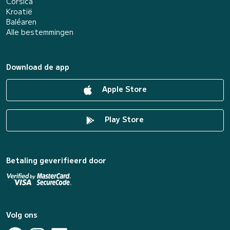
Corsica
Kroatië
Baléaren
Alle bestemmingen
Download de app
Apple Store
Play Store
Betaling geverifieerd door
Volg ons