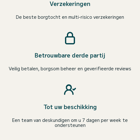
Verzekeringen
De beste borgtocht en multi-risico verzekeringen
Betrouwbare derde partij
Veilig betalen, borgsom beheer en geverifieerde reviews
Tot uw beschikking
Een team van deskundigen om u 7 dagen per week te
ondersteunen