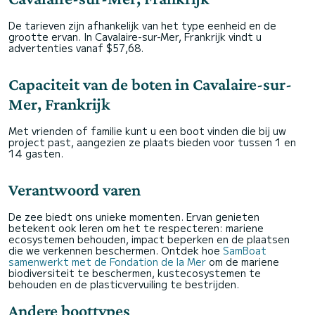
De tarieven zijn afhankelijk van het type eenheid en de
grootte ervan. In Cavalaire-sur-Mer, Frankrijk vindt u
advertenties vanaf $57,68.
Capaciteit van de boten in Cavalaire-sur-
Mer, Frankrijk
Met vrienden of familie kunt u een boot vinden die bij uw
project past, aangezien ze plaats bieden voor tussen 1 en
14 gasten.
Verantwoord varen
De zee biedt ons unieke momenten. Ervan genieten
betekent ook leren om het te respecteren: mariene
ecosystemen behouden, impact beperken en de plaatsen
die we verkennen beschermen. Ontdek hoe
SamBoat
samenwerkt met de Fondation de la Mer
om de mariene
biodiversiteit te beschermen, kustecosystemen te
behouden en de plasticvervuiling te bestrijden.
Andere boottypes