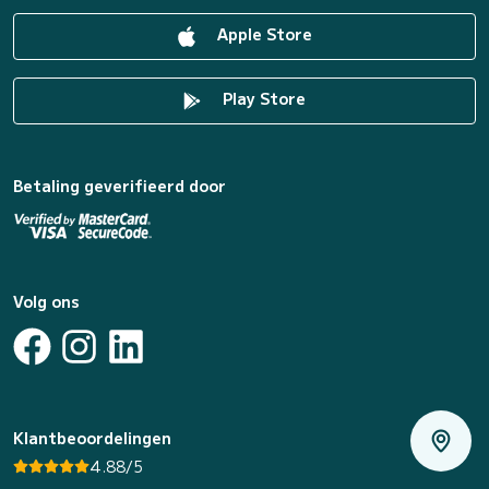
Apple Store
Play Store
Betaling geverifieerd door
Volg ons
Klantbeoordelingen
4.88/5