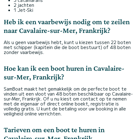
2 jachten
1 Jet-Ski
Heb ik een vaarbewijs nodig om te zeilen
naar Cavalaire-sur-Mer, Frankrijk?
Als u geen vaarbewijs hebt, kunt u kiezen tussen 22 boten
met schipper (kapitein die de boot bestuurt) of 48 boten
zonder vaarbewijs.
Hoe kan ik een boot huren in Cavalaire-
sur-Mer, Frankrijk?
SamBoat maakt het gemakkelijk om de perfecte boot te
vinden uit een vloot van 48 boten beschikbaar op Cavalaire-
sur-Mer, Frankrijk. Of u nu kiest om contact op te nemen
met de eigenaar of direct online boekt, registratie is
volledig gratis. U kunt de betaling voor uw booking in alle
veiligheid online verrichten.
Tarieven om een boot te huren in
Cavalaire-sur-Mer, Frankrijk