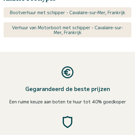
Bootverhuur met schipper - Cavalaire-sur-Mer, Frankrijk
Verhuur van Motorboot met schipper - Cavalaire-sur-
Mer, Frankrijk
Gegarandeerd de beste prijzen
Een ruime keuze aan boten te huur tot 40% goedkoper