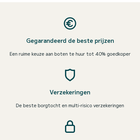
Gegarandeerd de beste prijzen
Een ruime keuze aan boten te huur tot 40% goedkoper
Verzekeringen
De beste borgtocht en multi-risico verzekeringen