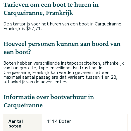
Tarieven om een boot te huren in
Carqueiranne, Frankrijk
De startprijs voor het huren van een boot in Carqueiranne,
Frankrijk is $57,71.
Hoeveel personen kunnen aan boord van
een boot?
Boten hebben verschillende instapcapaciteiten, afhankelijk
van hun grootte, type en veiligheidsuitrusting. In
Carqueiranne, Frankrijk kan worden gevaren met een
maximaal aantal passagiers dat varieert tussen 1 en 28,
afhankelijk van de advertenties.
Informatie over bootverhuur in
Carqueiranne
Aantal
1114 Boten
boten: