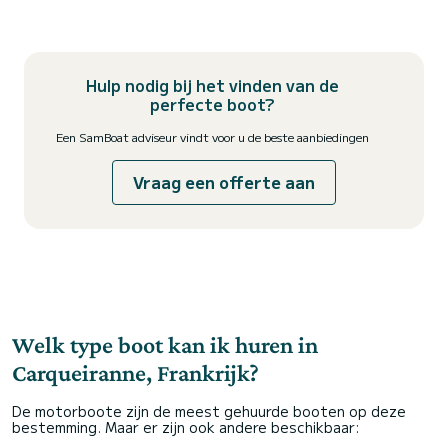
Hulp nodig bij het vinden van de
perfecte boot?
Een SamBoat adviseur vindt voor u de beste aanbiedingen
Vraag een offerte aan
Welk type boot kan ik huren in
Carqueiranne, Frankrijk?
De motorboote zijn de meest gehuurde booten op deze
bestemming. Maar er zijn ook andere beschikbaar: