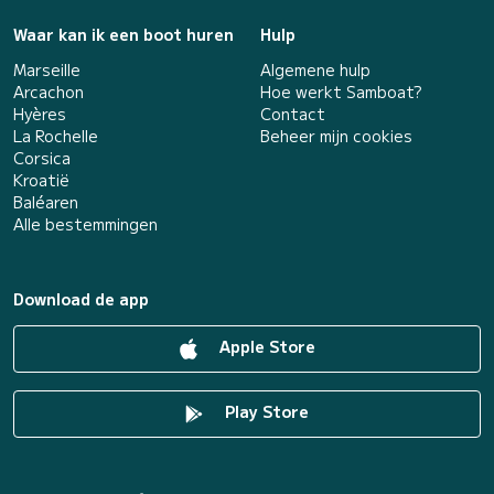
Waar kan ik een boot huren
Hulp
Marseille
Algemene hulp
Arcachon
Hoe werkt Samboat?
Hyères
Contact
La Rochelle
Beheer mijn cookies
Corsica
Kroatië
Baléaren
Alle bestemmingen
Download de app
Apple Store
Play Store