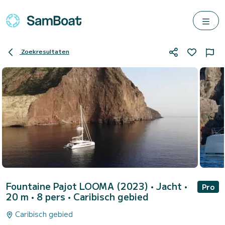
Zoekresultaten
Fountaine Pajot LOOMA (2023)
• Jacht •
Pro
20 m • 8 pers •
Caribisch gebied
Caribisch gebied