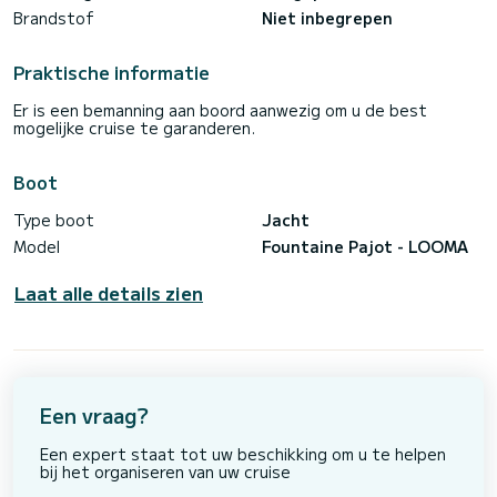
Brandstof
Niet inbegrepen
Praktische informatie
Er is een bemanning aan boord aanwezig om u de best
mogelijke cruise te garanderen.
Boot
Type boot
Jacht
Model
Fountaine Pajot - LOOMA
Laat alle details zien
Een vraag?
Een expert staat tot uw beschikking om u te helpen
bij het organiseren van uw cruise