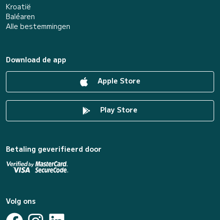
Kroatië
Baléaren
Alle bestemmingen
Download de app
Apple Store
Play Store
Betaling geverifieerd door
Volg ons