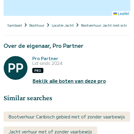
Leaflet
Samboat
Boothuur
Locatie Jacht
Bootverhuur Jacht met schippe
Over de eigenaar, Pro Partner
Pro Partner
Lid sinds 2024
PRO
Bekijk alle boten van deze pro
Similar searches
Bootverhuur Caribisch gebied met of zonder vaarbewijs
Jacht verhuur met of zonder vaarbewijs