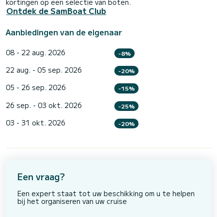
kortingen op een selectie van boten.
Ontdek de SamBoat Club
Aanbiedingen van de eigenaar
08 - 22 aug. 2026
-8%
22 aug. - 05 sep. 2026
-20%
05 - 26 sep. 2026
-15%
26 sep. - 03 okt. 2026
-25%
03 - 31 okt. 2026
-20%
Een vraag?
Een expert staat tot uw beschikking om u te helpen
bij het organiseren van uw cruise