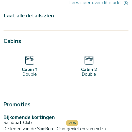
Lees meer over dit model
Laat alle details zien
Cabins
Cabin 1
Cabin 2
Double
Double
Promoties
Bijkomende kortingen
Samboat Club
-3%
De leden van de SamBoat Club genieten van extra