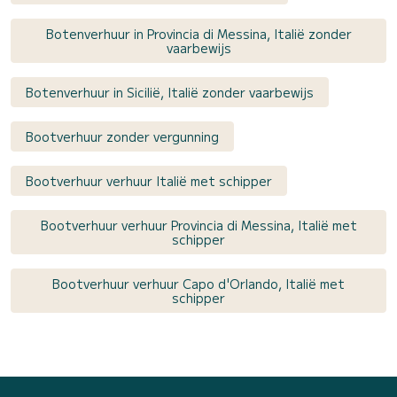
Botenverhuur in Provincia di Messina, Italië zonder
vaarbewijs
Botenverhuur in Sicilië, Italië zonder vaarbewijs
Bootverhuur zonder vergunning
Bootverhuur verhuur Italië met schipper
Bootverhuur verhuur Provincia di Messina, Italië met
schipper
Bootverhuur verhuur Capo d'Orlando, Italië met
schipper