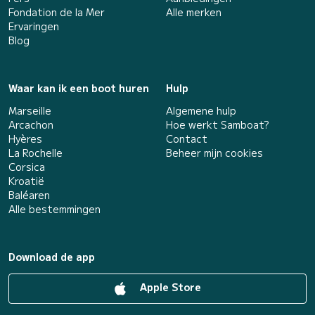
Fondation de la Mer
Alle merken
Ervaringen
Blog
Waar kan ik een boot huren
Hulp
Marseille
Algemene hulp
Arcachon
Hoe werkt Samboat?
Hyères
Contact
La Rochelle
Beheer mijn cookies
Corsica
Kroatië
Baléaren
Alle bestemmingen
Download de app
Apple Store