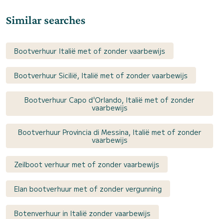
Similar searches
Bootverhuur Italië met of zonder vaarbewijs
Bootverhuur Sicilië, Italië met of zonder vaarbewijs
Bootverhuur Capo d'Orlando, Italië met of zonder
vaarbewijs
Bootverhuur Provincia di Messina, Italië met of zonder
vaarbewijs
Zeilboot verhuur met of zonder vaarbewijs
Elan bootverhuur met of zonder vergunning
Botenverhuur in Italië zonder vaarbewijs