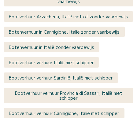
vaarbewijs
Bootverhuur Arzachena, Italië met of zonder vaarbewijs
Botenverhuur in Cannigione, Italië zonder vaarbewijs
Botenverhuur in Italië zonder vaarbewijs
Bootverhuur verhuur Italië met schipper
Bootverhuur verhuur Sardinië, Italië met schipper
Bootverhuur verhuur Provincia di Sassari, Italië met
schipper
Bootverhuur verhuur Cannigione, Italië met schipper