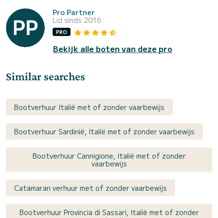
Pro Partner
Lid sinds 2016
PRO
Bekijk alle boten van deze pro
Similar searches
Bootverhuur Italië met of zonder vaarbewijs
Bootverhuur Sardinië, Italië met of zonder vaarbewijs
Bootverhuur Cannigione, Italië met of zonder
vaarbewijs
Catamaran verhuur met of zonder vaarbewijs
Bootverhuur Provincia di Sassari, Italië met of zonder