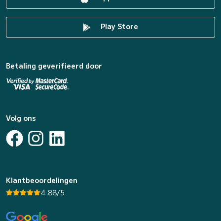
Play Store
Betaling geverifieerd door
Volg ons
Klantbeoordelingen
4.88/5