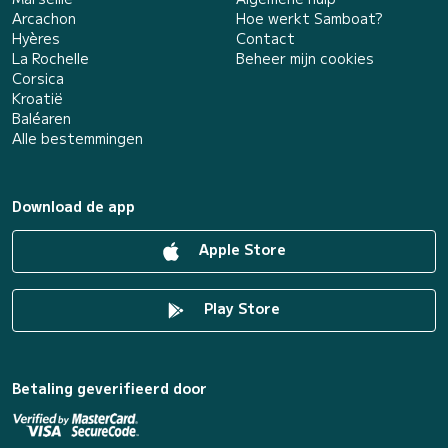
Arcachon
Hoe werkt Samboat?
Hyères
Contact
La Rochelle
Beheer mijn cookies
Corsica
Kroatië
Baléaren
Alle bestemmingen
Download de app
Apple Store
Play Store
Betaling geverifieerd door