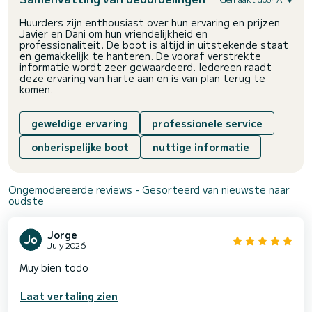
Huurders zijn enthousiast over hun ervaring en prijzen
Javier en Dani om hun vriendelijkheid en
professionaliteit. De boot is altijd in uitstekende staat
en gemakkelijk te hanteren. De vooraf verstrekte
informatie wordt zeer gewaardeerd. Iedereen raadt
deze ervaring van harte aan en is van plan terug te
komen.
geweldige ervaring
professionele service
onberispelijke boot
nuttige informatie
Ongemodereerde reviews - Gesorteerd van nieuwste naar
oudste
Jorge
July 2026
Muy bien todo
Laat vertaling zien