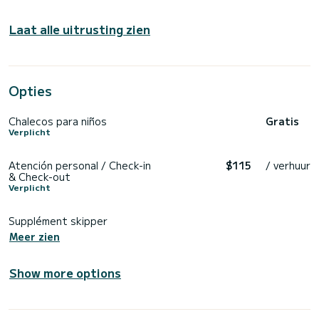
Laat alle uitrusting zien
Opties
Chalecos para niños
Gratis
Verplicht
Atención personal / Check-in
$115
/ verhuur
& Check-out
Verplicht
Supplément skipper
Meer zien
Show more options