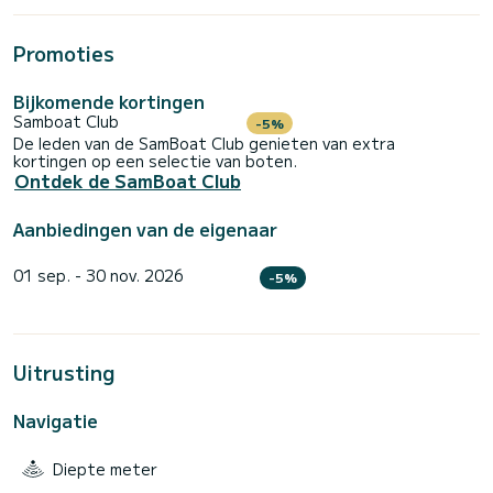
Promoties
Bijkomende kortingen
Samboat Club
-5%
De leden van de SamBoat Club genieten van extra
kortingen op een selectie van boten.
Ontdek de SamBoat Club
Aanbiedingen van de eigenaar
01 sep. - 30 nov. 2026
-5%
Uitrusting
Navigatie
Diepte meter