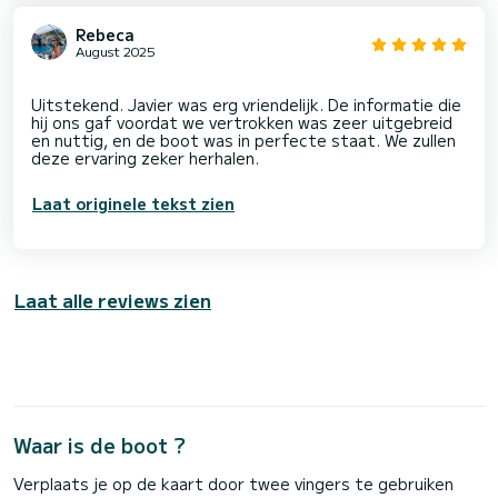
Rebeca
August 2025
Uitstekend. Javier was erg vriendelijk. De informatie die
hij ons gaf voordat we vertrokken was zeer uitgebreid
en nuttig, en de boot was in perfecte staat. We zullen
Laat originele tekst zien
Laat alle reviews zien
Waar is de boot ?
Verplaats je op de kaart door twee vingers te gebruiken