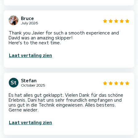
Bruce
July 2026
Thank you Javier for such a smooth experience and
David was an amazing skipper!
Here’s to the next time.
Laat vertaling zien
Stefan
October 2025
Es hat alles gut geklappt. Vielen Dank für das schöne
Erlebnis. Dani hat uns sehr freundlich empfangen und
uns gut in die Technik eingewiesen. Alles bestens.
Gerne wieder.
Laat vertaling zien