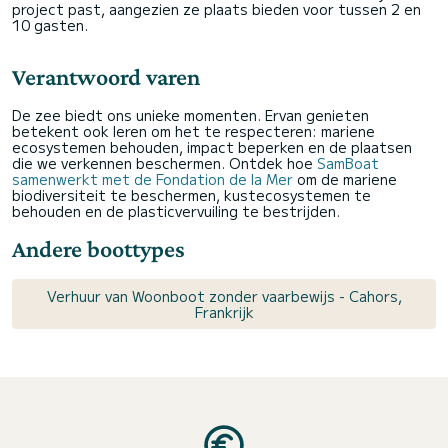
project past, aangezien ze plaats bieden voor tussen 2 en
10 gasten.
Verantwoord varen
De zee biedt ons unieke momenten. Ervan genieten
betekent ook leren om het te respecteren: mariene
ecosystemen behouden, impact beperken en de plaatsen
die we verkennen beschermen. Ontdek hoe
SamBoat
samenwerkt met de Fondation de la Mer
om de mariene
biodiversiteit te beschermen, kustecosystemen te
behouden en de plasticvervuiling te bestrijden.
Andere boottypes
Verhuur van Woonboot zonder vaarbewijs - Cahors,
Frankrijk