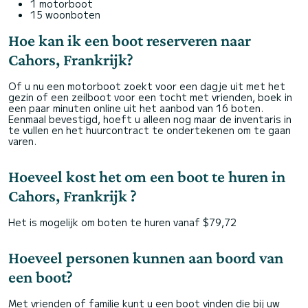
1 motorboot
15 woonboten
Hoe kan ik een boot reserveren naar
Cahors, Frankrijk?
Of u nu een motorboot zoekt voor een dagje uit met het
gezin of een zeilboot voor een tocht met vrienden, boek in
een paar minuten online uit het aanbod van 16 boten.
Eenmaal bevestigd, hoeft u alleen nog maar de inventaris in
te vullen en het huurcontract te ondertekenen om te gaan
varen.
Hoeveel kost het om een boot te huren in
Cahors, Frankrijk ?
Het is mogelijk om boten te huren vanaf $79,72
Hoeveel personen kunnen aan boord van
een boot?
Met vrienden of familie kunt u een boot vinden die bij uw