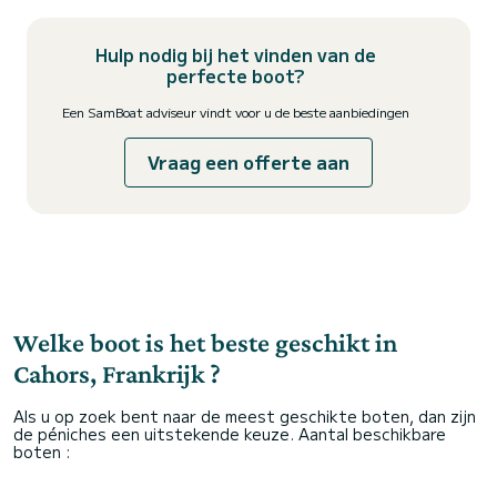
Hulp nodig bij het vinden van de
perfecte boot?
Een SamBoat adviseur vindt voor u de beste aanbiedingen
Vraag een offerte aan
Welke boot is het beste geschikt in
Cahors, Frankrijk ?
Als u op zoek bent naar de meest geschikte boten, dan zijn
de péniches een uitstekende keuze. Aantal beschikbare
boten :