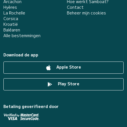
Arcachon
Hoe werkt Samboat?
Hyères
Contact
La Rochelle
Beheer mijn cookies
Corsica
Kroatië
Baléaren
Alle bestemmingen
Download de app
Apple Store
Play Store
Betaling geverifieerd door