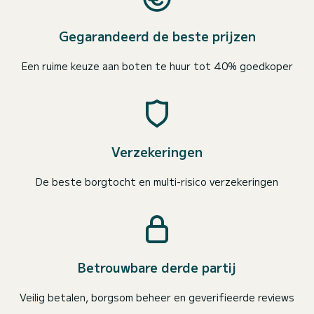
Gegarandeerd de beste prijzen
Een ruime keuze aan boten te huur tot 40% goedkoper
Verzekeringen
De beste borgtocht en multi-risico verzekeringen
Betrouwbare derde partij
Veilig betalen, borgsom beheer en geverifieerde reviews