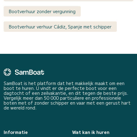
Bootverhuur zonder vergunning
Bootverhuur verhuur Cádiz, Spanje met schipper
SamBoat is het platform dat het makkelijk maakt om een
boot te huren. U vindt er de perfecte boot voor een
dagtocht of een zeilvakantie, en dit tegen de beste prijs.
Vergelijk meer dan 50 000 particuliere en professionele
boten met of zonder schipper en vaar met een gerust hart
de wereld rond.
Informatie
Wat kan ik huren