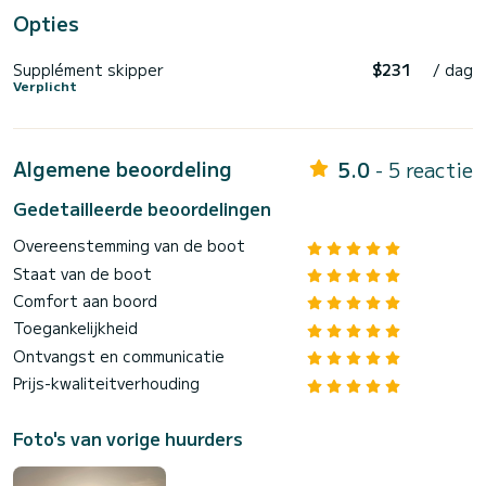
Opties
Supplément skipper
$231
/ dag
Verplicht
Algemene beoordeling
5.0
- 5 reactie
Gedetailleerde beoordelingen
Overeenstemming van de boot
Staat van de boot
Comfort aan boord
Toegankelijkheid
Ontvangst en communicatie
Prijs-kwaliteitverhouding
Foto's van vorige huurders