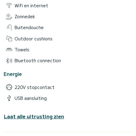
Wifi en internet
Zonnedek
Buitendouche
Outdoor cushions
Towels
Bluetooth connection
Energie
220V stopcontact
USB aansluiting
Laat alle uitrusting zien