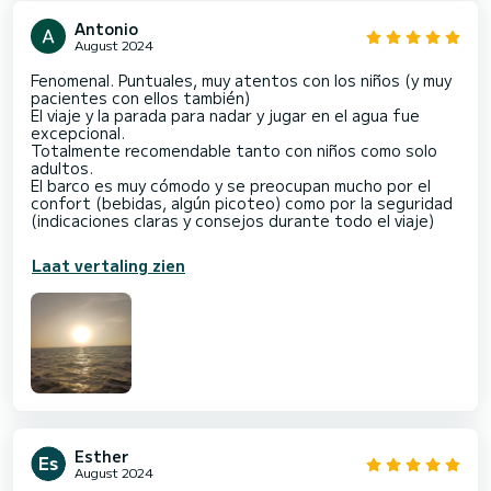
Antonio
August 2024
Fenomenal. Puntuales, muy atentos con los niños (y muy
pacientes con ellos también)
El viaje y la parada para nadar y jugar en el agua fue
excepcional.
Totalmente recomendable tanto con niños como solo
adultos.
El barco es muy cómodo y se preocupan mucho por el
confort (bebidas, algún picoteo) como por la seguridad
(indicaciones claras y consejos durante todo el viaje)
Laat vertaling zien
Esther
August 2024