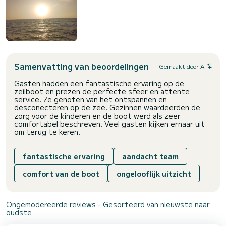
Samenvatting van beoordelingen
Gemaakt door AI
Gasten hadden een fantastische ervaring op de
zeilboot en prezen de perfecte sfeer en attente
service. Ze genoten van het ontspannen en
desconecteren op de zee. Gezinnen waardeerden de
zorg voor de kinderen en de boot werd als zeer
comfortabel beschreven. Veel gasten kijken ernaar uit
om terug te keren.
fantastische ervaring
aandacht team
comfort van de boot
ongelooflijk uitzicht
Ongemodereerde reviews - Gesorteerd van nieuwste naar
oudste