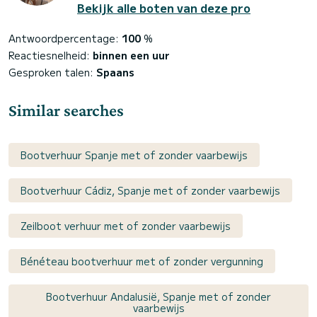
Bekijk alle boten van deze pro
Antwoordpercentage:
100
%
Reactiesnelheid:
binnen een uur
Gesproken talen:
Spaans
Similar searches
Bootverhuur Spanje met of zonder vaarbewijs
Bootverhuur Cádiz, Spanje met of zonder vaarbewijs
Zeilboot verhuur met of zonder vaarbewijs
Bénéteau bootverhuur met of zonder vergunning
Bootverhuur Andalusië, Spanje met of zonder
vaarbewijs