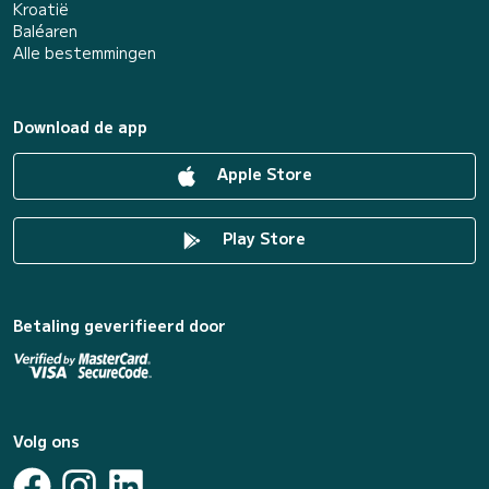
Kroatië
Baléaren
Alle bestemmingen
Download de app
Apple Store
Play Store
Betaling geverifieerd door
Volg ons