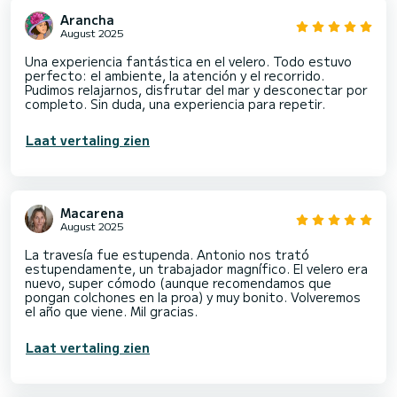
Arancha
August 2025
Una experiencia fantástica en el velero. Todo estuvo
perfecto: el ambiente, la atención y el recorrido.
Pudimos relajarnos, disfrutar del mar y desconectar por
completo. Sin duda, una experiencia para repetir.
Laat vertaling zien
Macarena
August 2025
La travesía fue estupenda. Antonio nos trató
estupendamente, un trabajador magnífico. El velero era
nuevo, super cómodo (aunque recomendamos que
pongan colchones en la proa) y muy bonito. Volveremos
el año que viene. Mil gracias.
Laat vertaling zien