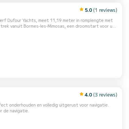
5.0
(1 reviews)
erf Dufour Yachts, meet 11,19 meter in romplengte met
4.0
(3 reviews)
r de navigatie.