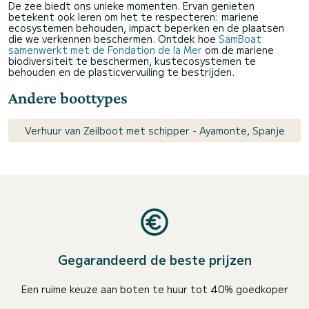
De zee biedt ons unieke momenten. Ervan genieten
betekent ook leren om het te respecteren: mariene
ecosystemen behouden, impact beperken en de plaatsen
die we verkennen beschermen. Ontdek hoe
SamBoat
samenwerkt met de Fondation de la Mer
om de mariene
biodiversiteit te beschermen, kustecosystemen te
behouden en de plasticvervuiling te bestrijden.
Andere boottypes
Verhuur van Zeilboot met schipper - Ayamonte, Spanje
Gegarandeerd de beste prijzen
Een ruime keuze aan boten te huur tot 40% goedkoper