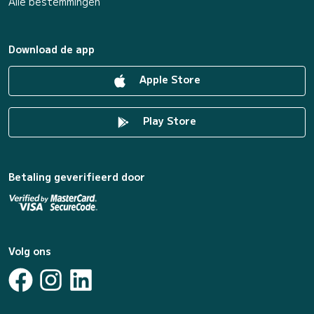
Alle bestemmingen
Download de app
Apple Store
Play Store
Betaling geverifieerd door
Volg ons