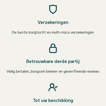
Verzekeringen
De beste borgtocht en multi-risico verzekeringen
Betrouwbare derde partij
Veilig betalen, borgsom beheer en geverifieerde reviews
Tot uw beschikking