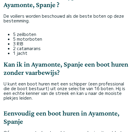
Ayamonte, Spanje ?
De voiliers worden beschouwd als de beste boten op deze
bestemming.
5 zeilboten
5 motorboten
3 RIB
2 catamarans
1 jacht
Kan ik in Ayamonte, Spanje een boot huren
zonder vaarbewijs?
U kunt een boot huren met een schipper (een professional
die de boot bestuurt) uit onze selectie van 16 boten. Hij is
een echte kenner van de streek en kan u naar de mooiste
plekjes leiden.
Eenvoudig een boot huren in Ayamonte,
Spanje