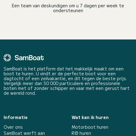
Een team van deskundigen om u 7 dagen per week te
ondersteunen
SamBoat is het platform dat het makkelijk maakt om een
boot te huren. U vindt er de perfecte boot voor een
dagtocht of een zeilvakantie, en dit tegen de beste prijs.
Vergelijk meer dan 50 000 particuliere en professionele
boten met of zonder schipper en vaar met een gerust hart
de wereld rond.
Informatie
Wat kan ik huren
Over ons
Motorboot huren
SamBoat werft aan
RIB huren