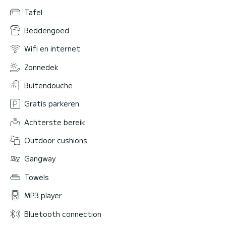
Tafel
Beddengoed
Wifi en internet
Zonnedek
Buitendouche
Gratis parkeren
Achterste bereik
Outdoor cushions
Gangway
Towels
MP3 player
Bluetooth connection