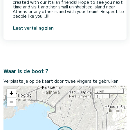
created with our Italian friends! Hope to see you next
time and visit another small uninhabited island near
Athens or any other island with your team!! Respect to
people like you...!!!
Laat vertaling zien
Waar is de boot ?
Verplaats je op de kaart door twee vingers te gebruiken
3 km
+
1 mi
−