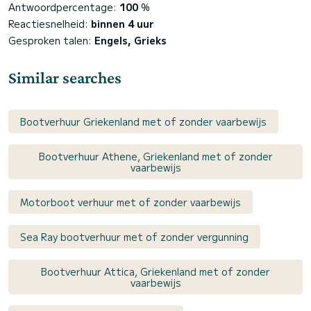
Antwoordpercentage:
100
%
Reactiesnelheid:
binnen 4 uur
Gesproken talen:
Engels, Grieks
Similar searches
Bootverhuur Griekenland met of zonder vaarbewijs
Bootverhuur Athene, Griekenland met of zonder
vaarbewijs
Motorboot verhuur met of zonder vaarbewijs
Sea Ray bootverhuur met of zonder vergunning
Bootverhuur Attica, Griekenland met of zonder
vaarbewijs