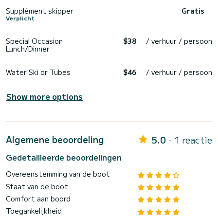
Supplément skipper
Gratis
Verplicht
Special Occasion
$38
/ verhuur / persoon
Lunch/Dinner
Water Ski or Tubes
$46
/ verhuur / persoon
Show more options
Algemene beoordeling
5.0
- 1 reactie
Gedetailleerde beoordelingen
Overeenstemming van de boot
Staat van de boot
Comfort aan boord
Toegankelijkheid