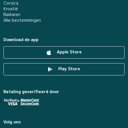
Corsica
Kroatië
Baléaren
Alle bestemmingen
Download de app
Apple Store
Play Store
Betaling geverifieerd door
Volg ons