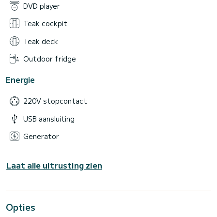
DVD player
Teak cockpit
Teak deck
Outdoor fridge
Energie
220V stopcontact
USB aansluiting
Generator
Laat alle uitrusting zien
Opties