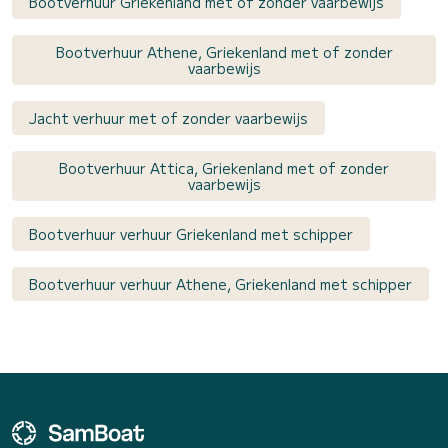
Bootverhuur Griekenland met of zonder vaarbewijs
Bootverhuur Athene, Griekenland met of zonder
vaarbewijs
Jacht verhuur met of zonder vaarbewijs
Bootverhuur Attica, Griekenland met of zonder
vaarbewijs
Bootverhuur verhuur Griekenland met schipper
Bootverhuur verhuur Athene, Griekenland met schipper