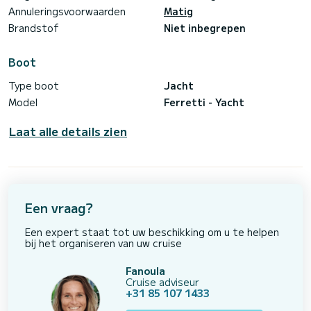
Annuleringsvoorwaarden
Matig
Brandstof
Niet inbegrepen
Boot
Type boot
Jacht
Model
Ferretti - Yacht
Laat alle details zien
Een vraag?
Een expert staat tot uw beschikking om u te helpen
bij het organiseren van uw cruise
Fanoula
Cruise adviseur
+31 85 107 1433