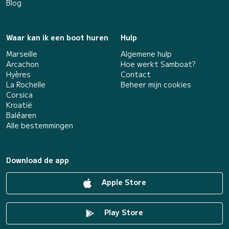
Blog
Waar kan ik een boot huren
Hulp
Marseille
Algemene hulp
Arcachon
Hoe werkt Samboat?
Hyères
Contact
La Rochelle
Beheer mijn cookies
Corsica
Kroatië
Baléaren
Alle bestemmingen
Download de app
Apple Store
Play Store