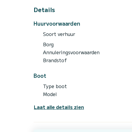
Details
Huurvoorwaarden
Soort verhuur
Borg
Annuleringsvoorwaarden
Brandstof
Boot
Type boot
Model
Laat alle details zien