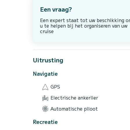
Een vraag?
Een expert staat tot uw beschikking 
u te helpen bij het organiseren van uw
cruise
Uitrusting
Navigatie
GPS
Electrische ankerlier
Automatische piloot
Recreatie