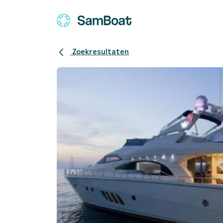
Zoekresultaten