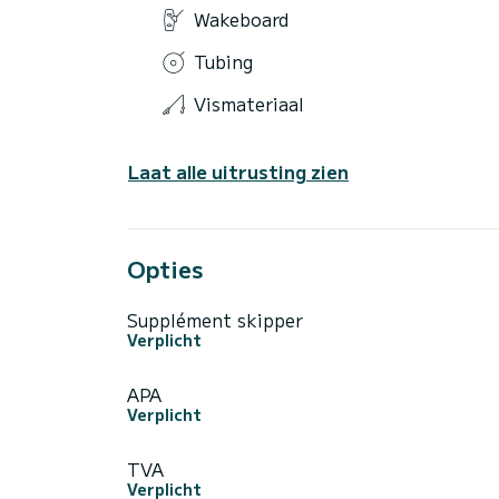
Wakeboard
Tubing
Vismateriaal
Laat alle uitrusting zien
Opties
Supplément skipper
Verplicht
APA
Verplicht
TVA
Verplicht