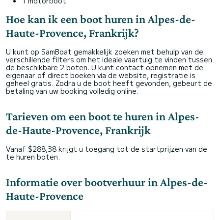
1 motorboot
Hoe kan ik een boot huren in Alpes-de-
Haute-Provence, Frankrijk?
U kunt op SamBoat gemakkelijk zoeken met behulp van de
verschillende filters om het ideale vaartuig te vinden tussen
de beschikbare 2 boten. U kunt contact opnemen met de
eigenaar of direct boeken via de website, registratie is
geheel gratis. Zodra u de boot heeft gevonden, gebeurt de
betaling van uw booking volledig online.
Tarieven om een boot te huren in Alpes-
de-Haute-Provence, Frankrijk
Vanaf $288,38 krijgt u toegang tot de startprijzen van de
te huren boten.
Informatie over bootverhuur in Alpes-de-
Haute-Provence