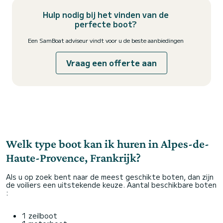
Hulp nodig bij het vinden van de
perfecte boot?
Een SamBoat adviseur vindt voor u de beste aanbiedingen
Vraag een offerte aan
Welk type boot kan ik huren in Alpes-de-
Haute-Provence, Frankrijk?
Als u op zoek bent naar de meest geschikte boten, dan zijn
de voiliers een uitstekende keuze. Aantal beschikbare boten
:
1 zeilboot