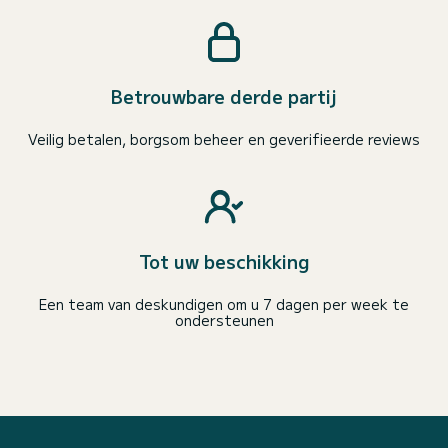
Betrouwbare derde partij
Veilig betalen, borgsom beheer en geverifieerde reviews
Tot uw beschikking
Een team van deskundigen om u 7 dagen per week te
ondersteunen