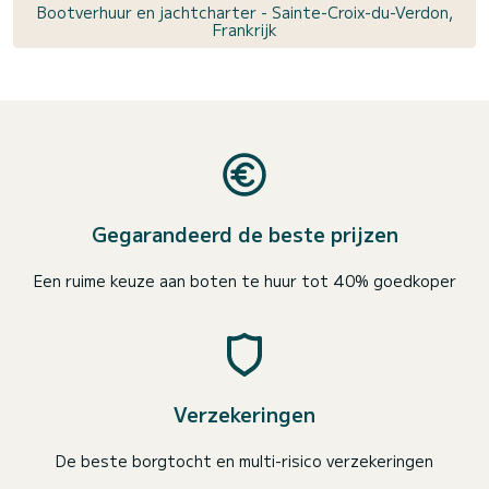
Bootverhuur en jachtcharter - Sainte-Croix-du-Verdon,
Frankrijk
Gegarandeerd de beste prijzen
Een ruime keuze aan boten te huur tot 40% goedkoper
Verzekeringen
De beste borgtocht en multi-risico verzekeringen