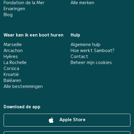
Fondation de la Mer
Alle merken
Ervaringen
Blog
Waar kan ik een boot huren
Hulp
Marseille
Algemene hulp
Arcachon
Hoe werkt Samboat?
Hyères
Contact
La Rochelle
Beheer mijn cookies
Corsica
Kroatië
Baléaren
Alle bestemmingen
Download de app
Apple Store