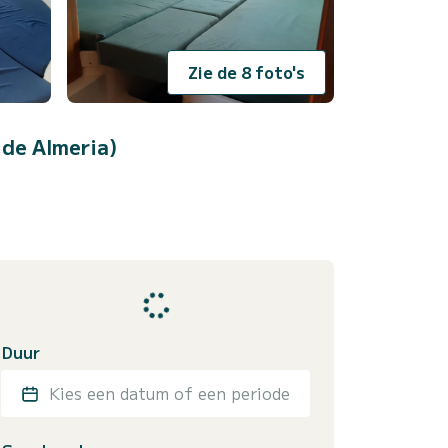
Zie de 8 foto's
 de Almeria)
Duur
Kies een datum of een periode