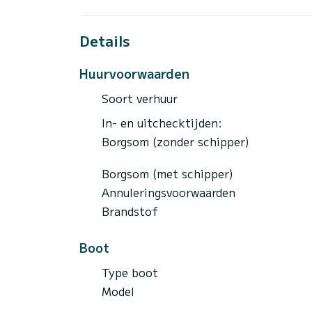
Details
Huurvoorwaarden
Soort verhuur
In- en uitchecktijden:
Borgsom (zonder schipper)
Borgsom (met schipper)
Annuleringsvoorwaarden
Brandstof
Boot
Type boot
Model