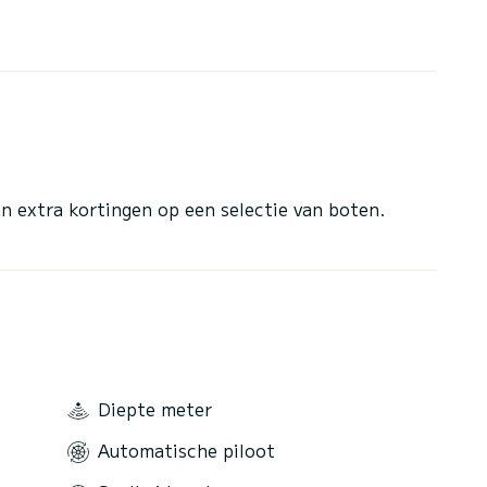
n extra kortingen op een selectie van boten.
Diepte meter
Automatische piloot