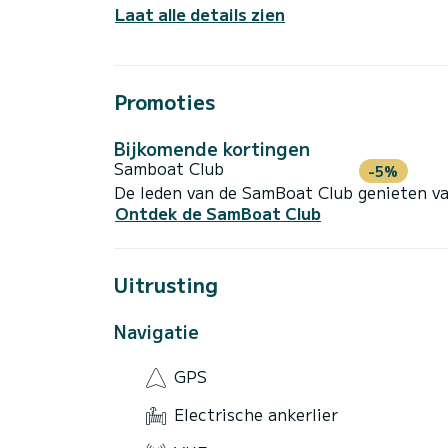
Laat alle details zien
Promoties
Bijkomende kortingen
Samboat Club
-5%
De leden van de SamBoat Club genieten va
Ontdek de SamBoat Club
Uitrusting
Navigatie
GPS
Electrische ankerlier