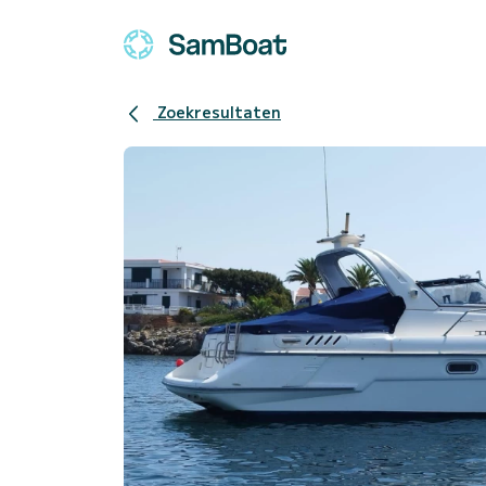
Zoekresultaten