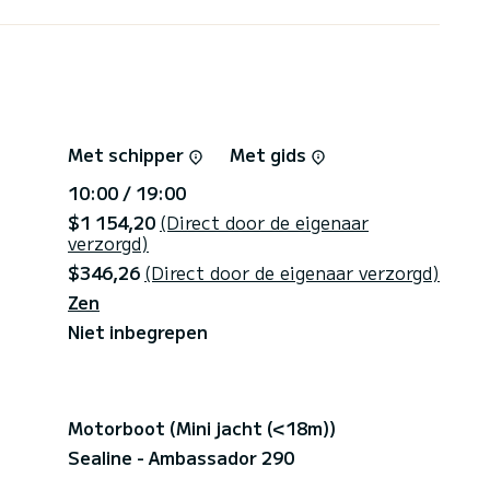
Met schipper
Met gids
10:00 / 19:00
$1 154,20
(Direct door de eigenaar
verzorgd)
$346,26
(Direct door de eigenaar verzorgd)
Zen
Niet inbegrepen
Motorboot (Mini jacht (<18m))
Sealine - Ambassador 290