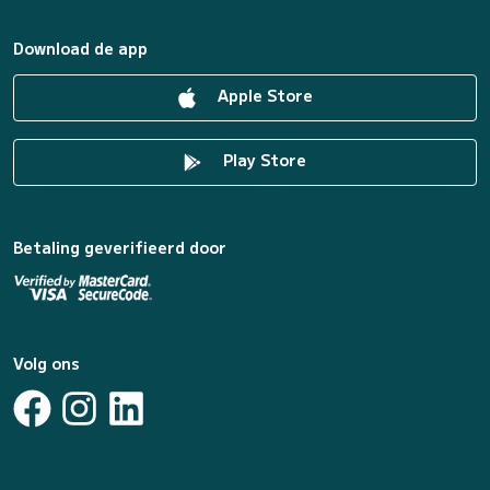
Download de app
Apple Store
Play Store
Betaling geverifieerd door
Volg ons