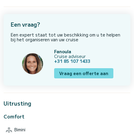
Een vraag?
Een expert staat tot uw beschikking om u te helpen
bij het organiseren van uw cruise
Fanoula
Cruise adviseur
+31 85 107 1433
Vraag een offerte aan
Uitrusting
Comfort
Bimini