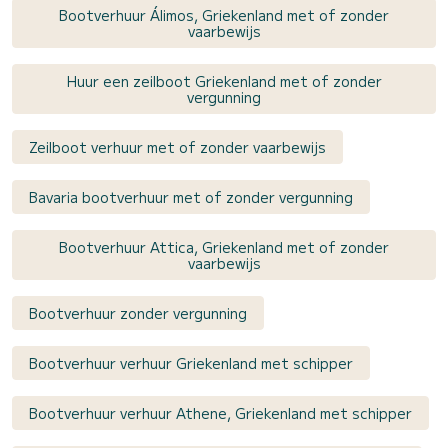
Bootverhuur Álimos, Griekenland met of zonder
vaarbewijs
Huur een zeilboot Griekenland met of zonder
vergunning
Zeilboot verhuur met of zonder vaarbewijs
Bavaria bootverhuur met of zonder vergunning
Bootverhuur Attica, Griekenland met of zonder
vaarbewijs
Bootverhuur zonder vergunning
Bootverhuur verhuur Griekenland met schipper
Bootverhuur verhuur Athene, Griekenland met schipper