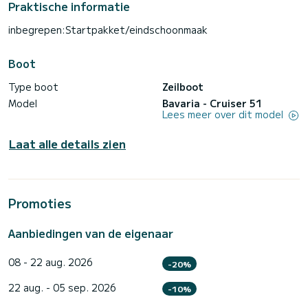
Praktische informatie
inbegrepen:Startpakket/eindschoonmaak
Boot
Type boot
Zeilboot
Model
Bavaria - Cruiser 51
Lees meer over dit model
Laat alle details zien
Promoties
Aanbiedingen van de eigenaar
08 - 22 aug. 2026
-20%
22 aug. - 05 sep. 2026
-10%