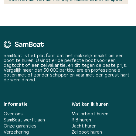
SamBoat is het platform dat het makkelijk maakt om een
boot te huren. U vindt er de perfecte boot voor een
dagtocht of een zeilvakantie, en dit tegen de beste prijs.
Vergelijk meer dan 50 000 particuliere en professionele
boten met of zonder schipper en vaar met een gerust hart
de wereld rond.
Informatie
Wat kan ik huren
Over ons
Motorboot huren
SamBoat werft aan
RIB huren
Onze garanties
Jacht huren
Verzekering
Zeilboot huren