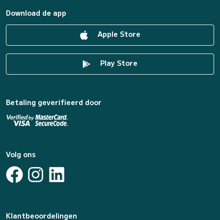
Download de app
Apple Store
Play Store
Betaling geverifieerd door
Volg ons
Klantbeoordelingen