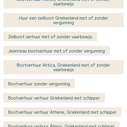
vaarbewijs
Huur een zeilboot Griekenland met of zonder
vergunning
Zeilboot verhuur met of zonder vaarbewijs
Jeanneau bootverhuur met of zonder vergunning
Bootverhuur Attica, Griekenland met of zonder
vaarbewijs
Bootverhuur zonder vergunning
Bootverhuur verhuur Griekenland met schipper
Bootverhuur verhuur Athene, Griekenland met schipper
Bootverhuur verhuur Álimos, Griekenland met schipper