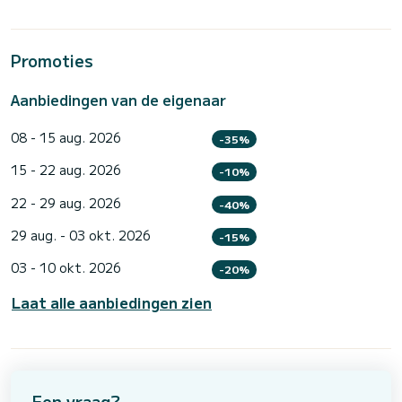
Promoties
Aanbiedingen van de eigenaar
08 - 15 aug. 2026
-35%
15 - 22 aug. 2026
-10%
22 - 29 aug. 2026
-40%
29 aug. - 03 okt. 2026
-15%
03 - 10 okt. 2026
-20%
Laat alle aanbiedingen zien
Een vraag?