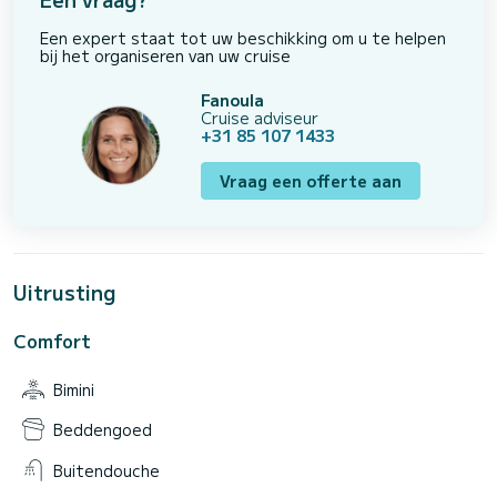
Een expert staat tot uw beschikking om u te helpen
bij het organiseren van uw cruise
Fanoula
Cruise adviseur
+31 85 107 1433
Vraag een offerte aan
Uitrusting
Comfort
Bimini
Beddengoed
Buitendouche