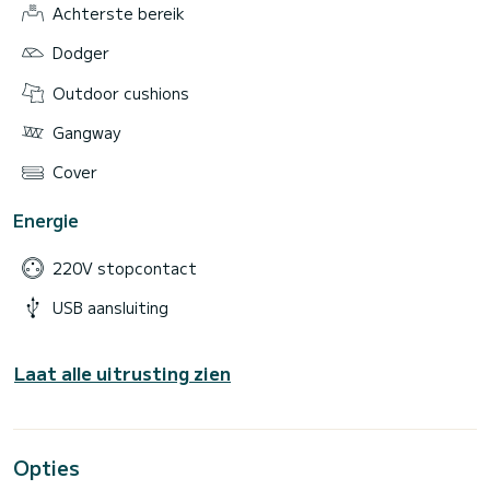
Achterste bereik
Dodger
Outdoor cushions
Gangway
Cover
Energie
220V stopcontact
USB aansluiting
Laat alle uitrusting zien
Opties