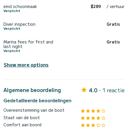
eind schoonmaak
$289
/ verhuur
Verplicht
Diver inspection
Gratis
Verplicht
Marina fees for first and
Gratis
last night
Verplicht
Show more options
Algemene beoordeling
4.0
- 1 reactie
Gedetailleerde beoordelingen
Overeenstemming van de boot
Staat van de boot
Comfort aan boord