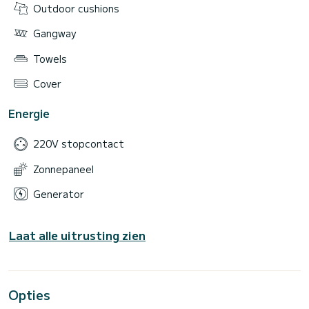
Outdoor cushions
Gangway
Towels
Cover
Energie
220V stopcontact
Zonnepaneel
Generator
Laat alle uitrusting zien
Opties