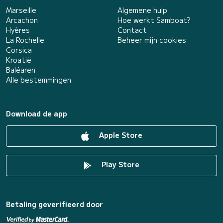
Marseille
Algemene hulp
Arcachon
Hoe werkt Samboat?
Hyères
Contact
La Rochelle
Beheer mijn cookies
Corsica
Kroatië
Baléaren
Alle bestemmingen
Download de app
Apple Store
Play Store
Betaling geverifieerd door