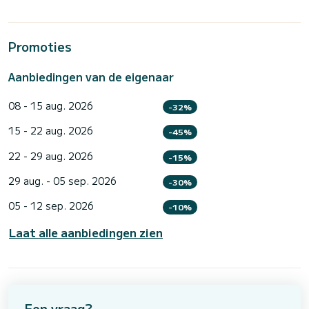
Promoties
Aanbiedingen van de eigenaar
08 - 15 aug. 2026
-32%
15 - 22 aug. 2026
-45%
22 - 29 aug. 2026
-15%
29 aug. - 05 sep. 2026
-30%
05 - 12 sep. 2026
-10%
Laat alle aanbiedingen zien
Een vraag?