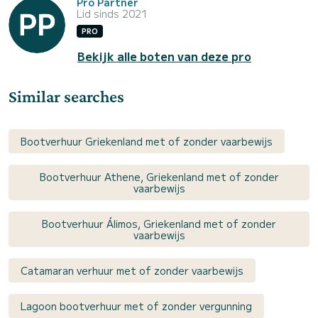
Pro Partner
Lid sinds 2021
PRO
Bekijk alle boten van deze pro
Similar searches
Bootverhuur Griekenland met of zonder vaarbewijs
Bootverhuur Athene, Griekenland met of zonder
vaarbewijs
Bootverhuur Álimos, Griekenland met of zonder
vaarbewijs
Catamaran verhuur met of zonder vaarbewijs
Lagoon bootverhuur met of zonder vergunning