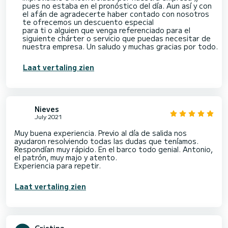
pues no estaba en el pronóstico del día. Aun así y con
el afán de agradecerte haber contado con nosotros
te ofrecemos un descuento especial
para ti o alguien que venga referenciado para el
siguiente chárter o servicio que puedas necesitar de
nuestra empresa. Un saludo y muchas gracias por todo.
Laat vertaling zien
Nieves
July 2021
Muy buena experiencia. Previo al día de salida nos
ayudaron resolviendo todas las dudas que teníamos.
Respondían muy rápido. En el barco todo genial. Antonio,
el patrón, muy majo y atento.
Experiencia para repetir.
Laat vertaling zien