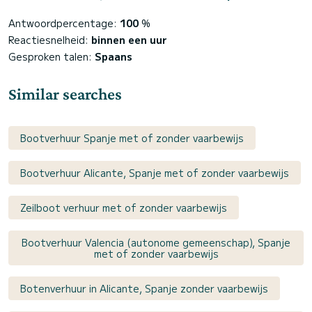
Antwoordpercentage:
100
%
Reactiesnelheid:
binnen een uur
Gesproken talen:
Spaans
Similar searches
Bootverhuur Spanje met of zonder vaarbewijs
Bootverhuur Alicante, Spanje met of zonder vaarbewijs
Zeilboot verhuur met of zonder vaarbewijs
Bootverhuur Valencia (autonome gemeenschap), Spanje
met of zonder vaarbewijs
Botenverhuur in Alicante, Spanje zonder vaarbewijs