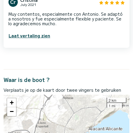
Cristina
July 2021
Muy contentos, especialmente con Antonio. Se adaptó
a nosotros y fue especialmente flexible y paciente. Se
lo agradecemos mucho.
Laat vertaling zien
Waar is de boot ?
Verplaats je op de kaart door twee vingers te gebruiken
2 km
+
1 mi
−