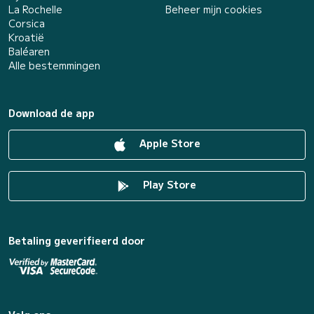
La Rochelle
Beheer mijn cookies
Corsica
Kroatië
Baléaren
Alle bestemmingen
Download de app
Apple Store
Play Store
Betaling geverifieerd door