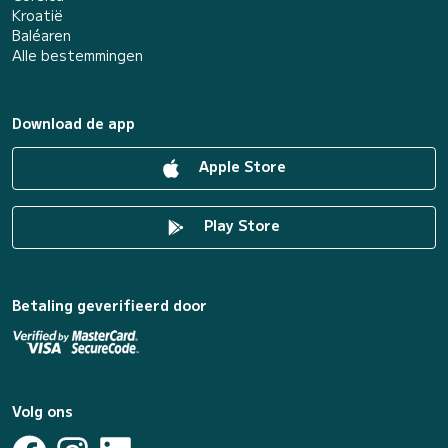
Kroatië
Baléaren
Alle bestemmingen
Download de app
Apple Store
Play Store
Betaling geverifieerd door
Volg ons