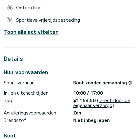
Ontdekking
Sportieve vrijetijdsbesteding
Toon alle activiteiten
Details
Huurvoorwaarden
Soort verhuur
Boot zonder bemanning
In- en uitchecktijden:
10:00 / 17:00
Borg
$1 153,50
(Direct door de
eigenaar verzorgd)
Annuleringsvoorwaarden
Zen
Brandstof
Niet inbegrepen
Boot