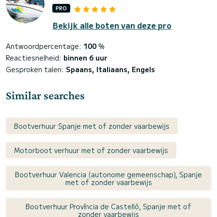
PRO
Bekijk alle boten van deze pro
Antwoordpercentage:
100
%
Reactiesnelheid:
binnen 6 uur
Gesproken talen:
Spaans, Italiaans, Engels
Similar searches
Bootverhuur Spanje met of zonder vaarbewijs
Motorboot verhuur met of zonder vaarbewijs
Bootverhuur Valencia (autonome gemeenschap), Spanje
met of zonder vaarbewijs
Bootverhuur Província de Castelló, Spanje met of
zonder vaarbewijs