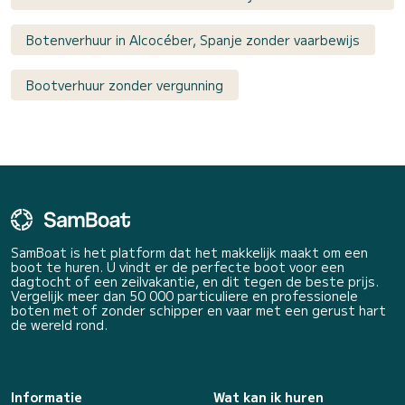
Botenverhuur in Alcocéber, Spanje zonder vaarbewijs
Bootverhuur zonder vergunning
SamBoat is het platform dat het makkelijk maakt om een
boot te huren. U vindt er de perfecte boot voor een
dagtocht of een zeilvakantie, en dit tegen de beste prijs.
Vergelijk meer dan 50 000 particuliere en professionele
boten met of zonder schipper en vaar met een gerust hart
de wereld rond.
Informatie
Wat kan ik huren