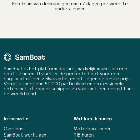
Een team van deskundigen om u 7 dagen per week te
ondersteunen
SamBoat is het platform dat het makkelijk maakt om een
boot te huren. U vindt er de perfecte boot voor een
dagtocht of een zeilvakantie, en dit tegen de beste prijs.
Vergelijk meer dan 50 000 particuliere en professionele
boten met of zonder schipper en vaar met een gerust hart
de wereld rond.
Informatie
Wat kan ik huren
Over ons
Motorboot huren
SamBoat werft aan
RIB huren