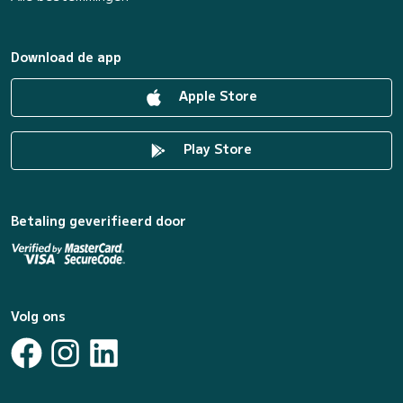
Download de app
Apple Store
Play Store
Betaling geverifieerd door
Volg ons