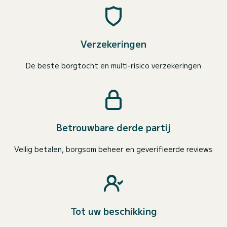
Verzekeringen
De beste borgtocht en multi-risico verzekeringen
Betrouwbare derde partij
Veilig betalen, borgsom beheer en geverifieerde reviews
Tot uw beschikking