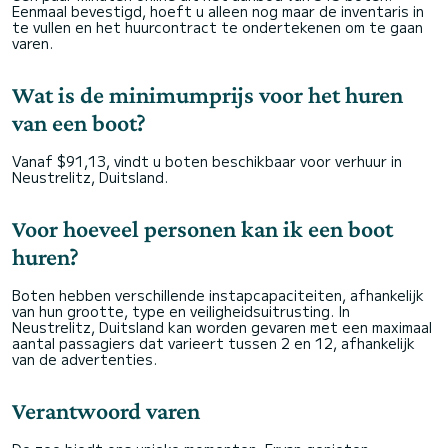
Eenmaal bevestigd, hoeft u alleen nog maar de inventaris in
te vullen en het huurcontract te ondertekenen om te gaan
varen.
Wat is de minimumprijs voor het huren
van een boot?
Vanaf $91,13, vindt u boten beschikbaar voor verhuur in
Neustrelitz, Duitsland.
Voor hoeveel personen kan ik een boot
huren?
Boten hebben verschillende instapcapaciteiten, afhankelijk
van hun grootte, type en veiligheidsuitrusting. In
Neustrelitz, Duitsland kan worden gevaren met een maximaal
aantal passagiers dat varieert tussen 2 en 12, afhankelijk
van de advertenties.
Verantwoord varen