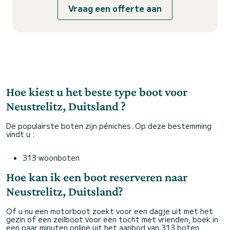
Vraag een offerte aan
Hoe kiest u het beste type boot voor
Neustrelitz, Duitsland ?
De populairste boten zijn péniches. Op deze bestemming
vindt u :
313 woonboten
Hoe kan ik een boot reserveren naar
Neustrelitz, Duitsland?
Of u nu een motorboot zoekt voor een dagje uit met het
gezin of een zeilboot voor een tocht met vrienden, boek in
een paar minuten online uit het aanbod van 313 boten.