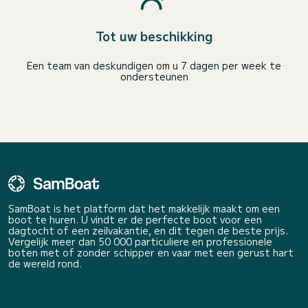
Tot uw beschikking
Een team van deskundigen om u 7 dagen per week te
ondersteunen
SamBoat is het platform dat het makkelijk maakt om een
boot te huren. U vindt er de perfecte boot voor een
dagtocht of een zeilvakantie, en dit tegen de beste prijs.
Vergelijk meer dan 50 000 particuliere en professionele
boten met of zonder schipper en vaar met een gerust hart
de wereld rond.