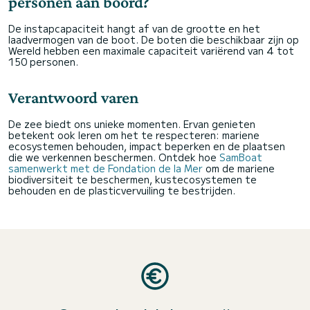
personen aan boord?
De instapcapaciteit hangt af van de grootte en het
laadvermogen van de boot. De boten die beschikbaar zijn op
Wereld hebben een maximale capaciteit variërend van 4 tot
150 personen.
Verantwoord varen
De zee biedt ons unieke momenten. Ervan genieten
betekent ook leren om het te respecteren: mariene
ecosystemen behouden, impact beperken en de plaatsen
die we verkennen beschermen. Ontdek hoe
SamBoat
samenwerkt met de Fondation de la Mer
om de mariene
biodiversiteit te beschermen, kustecosystemen te
behouden en de plasticvervuiling te bestrijden.