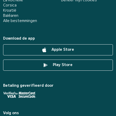
Corsica
Kroatië
Baléaren
Alle bestemmingen
Download de app
Apple Store
Play Store
Betaling geverifieerd door
Volg ons