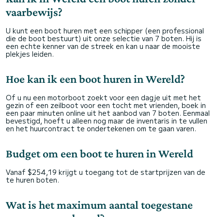
vaarbewijs?
U kunt een boot huren met een schipper (een professional
die de boot bestuurt) uit onze selectie van 7 boten. Hij is
een echte kenner van de streek en kan u naar de mooiste
plekjes leiden.
Hoe kan ik een boot huren in Wereld?
Of u nu een motorboot zoekt voor een dagje uit met het
gezin of een zeilboot voor een tocht met vrienden, boek in
een paar minuten online uit het aanbod van 7 boten. Eenmaal
bevestigd, hoeft u alleen nog maar de inventaris in te vullen
en het huurcontract te ondertekenen om te gaan varen.
Budget om een boot te huren in Wereld
Vanaf $254,19 krijgt u toegang tot de startprijzen van de
te huren boten.
Wat is het maximum aantal toegestane