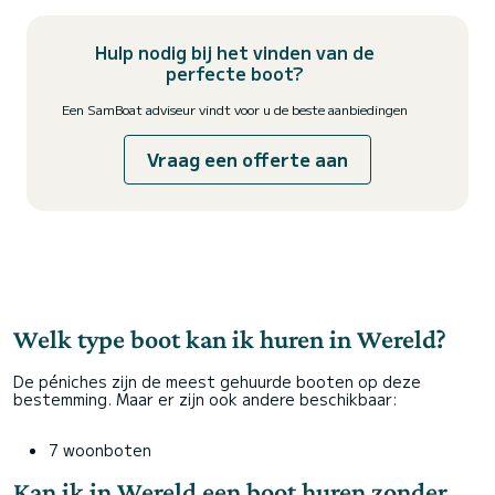
Hulp nodig bij het vinden van de
perfecte boot?
Een SamBoat adviseur vindt voor u de beste aanbiedingen
Vraag een offerte aan
Welk type boot kan ik huren in Wereld?
De péniches zijn de meest gehuurde booten op deze
bestemming. Maar er zijn ook andere beschikbaar:
7 woonboten
Kan ik in Wereld een boot huren zonder