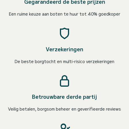
Gegarandeerd de beste prijzen
Een ruime keuze aan boten te huur tot 40% goedkoper
Verzekeringen
De beste borgtocht en multi-risico verzekeringen
Betrouwbare derde partij
Veilig betalen, borgsom beheer en geverifieerde reviews