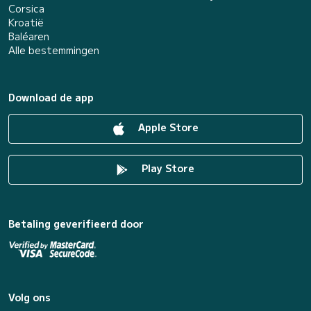
Corsica
Kroatië
Baléaren
Alle bestemmingen
Download de app
Apple Store
Play Store
Betaling geverifieerd door
Volg ons