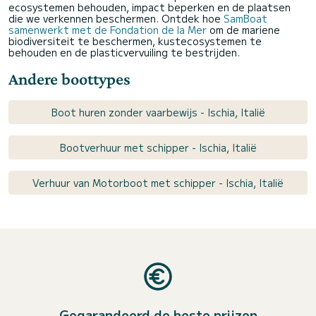
ecosystemen behouden, impact beperken en de plaatsen
die we verkennen beschermen. Ontdek hoe
SamBoat
samenwerkt met de Fondation de la Mer
om de mariene
biodiversiteit te beschermen, kustecosystemen te
behouden en de plasticvervuiling te bestrijden.
Andere boottypes
Boot huren zonder vaarbewijs - Ischia, Italië
Bootverhuur met schipper - Ischia, Italië
Verhuur van Motorboot met schipper - Ischia, Italië
Gegarandeerd de beste prijzen