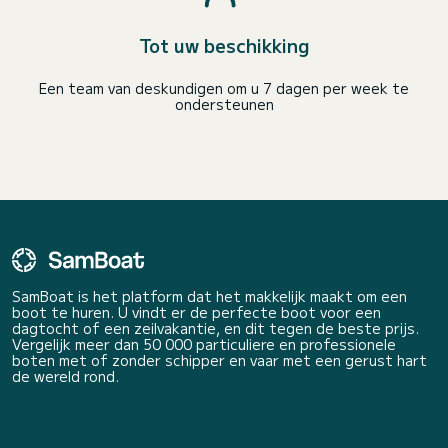
Tot uw beschikking
Een team van deskundigen om u 7 dagen per week te
ondersteunen
SamBoat is het platform dat het makkelijk maakt om een
boot te huren. U vindt er de perfecte boot voor een
dagtocht of een zeilvakantie, en dit tegen de beste prijs.
Vergelijk meer dan 50 000 particuliere en professionele
boten met of zonder schipper en vaar met een gerust hart
de wereld rond.