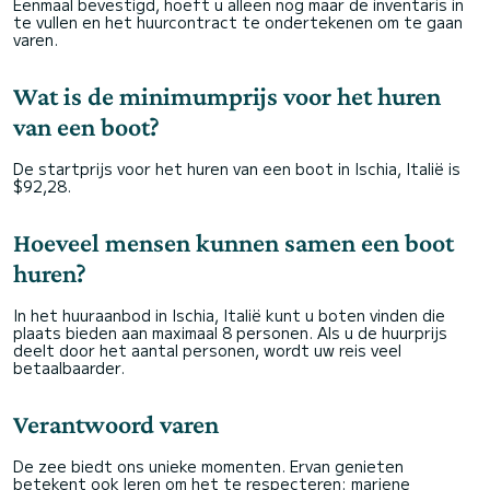
Eenmaal bevestigd, hoeft u alleen nog maar de inventaris in
te vullen en het huurcontract te ondertekenen om te gaan
varen.
Wat is de minimumprijs voor het huren
van een boot?
De startprijs voor het huren van een boot in Ischia, Italië is
$92,28.
Hoeveel mensen kunnen samen een boot
huren?
In het huuraanbod in Ischia, Italië kunt u boten vinden die
plaats bieden aan maximaal 8 personen. Als u de huurprijs
deelt door het aantal personen, wordt uw reis veel
betaalbaarder.
Verantwoord varen
De zee biedt ons unieke momenten. Ervan genieten
betekent ook leren om het te respecteren: mariene