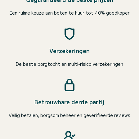
Een ruime keuze aan boten te huur tot 40% goedkoper
Verzekeringen
De beste borgtocht en multi-risico verzekeringen
Betrouwbare derde partij
Veilig betalen, borgsom beheer en geverifieerde reviews