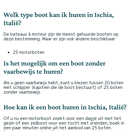
Welk type boot kan ik huren in Ischia,
Italië?
De bateaux à moteur zijn de meest gehuurde booten op
deze bestemming. Maar er zijn ook andere beschikbaar:
25 motorboten
Is het mogelijk om een boot zonder
vaarbewijs te huren?
Als u geen vaarbewijs hebt, kunt u kiezen tussen 20 boten
met schipper (kapitein die de boot bestuurt) of 25 boten
zonder vaarbewijs.
Hoe kan ik een boot huren in Ischia, Italië?
Of u nu een motorboot zoekt voor een dagje uit met het
gezin of een zeilboot voor een tocht met vrienden, boek in
een paar minuten online uit het aanbod van 25 boten.