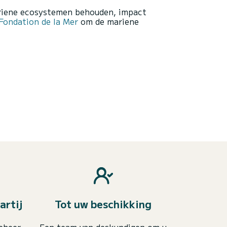
ariene ecosystemen behouden, impact
ondation de la Mer
om de mariene
artij
Tot uw beschikking