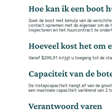
Hoe kan ik een boot 
Zoek de boot met behulp van de verschille
contact opnemen met de eigenaar om de h
inspecteren en het huurcontract te onder
Hoeveel kost het om e
Vanaf $299,91 krijgt u toegang tot de sta
Capaciteit van de bo
De instapcapaciteit hangt af van de groo
een maximale capaciteit variërend van 2 t
Verantwoord varen