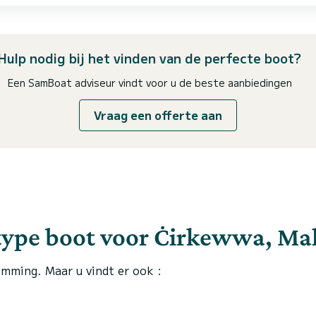
Hulp nodig bij het vinden van de perfecte boot?
Een SamBoat adviseur vindt voor u de beste aanbiedingen
Vraag een offerte aan
 type boot voor Ċirkewwa, Mal
emming. Maar u vindt er ook :