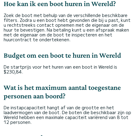
Hoe kan ik een boot huren in Wereld?
Zoek de boot met behulp van de verschillende beschikbare
filters. Zodra u een boot hebt gevonden die bij u past, kunt
u rechtstreeks contact opnemen met de eigenaar om de
huur te bevestigen. Na betaling kunt u een afspraak maken
met de eigenaar om de boot te inspecteren en het
huurcontract te ondertekenen.
Budget om een boot te huren in Wereld
De startprijs voor het huren van een boot in Wereld is
$230,84.
Wat is het maximum aantal toegestane
personen aan boord?
De instapcapaciteit hangt af van de grootte en het
laadvermogen van de boot. De boten die beschikbaar zijn op
Wereld hebben een maximale capaciteit variërend van 8 tot
12 personen.