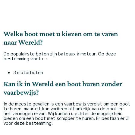
Welke boot moet u kiezen om te varen
naar Wereld?
De populairste boten zijn bateaux à moteur. Op deze
bestemming vindt u :
3 motorboten
Kan ik in Wereld een boot huren zonder
vaarbewijs?
In de meeste gevallen is een vaarbewijs vereist om een boot
te huren, maar dit kan variëren afhankelijk van de boot en
het vermogen ervan. Wij kunnen u echter de mogelijkheid
bieden om een boot met schipper te huren. Er bestaan er 3
voor deze bestemming.