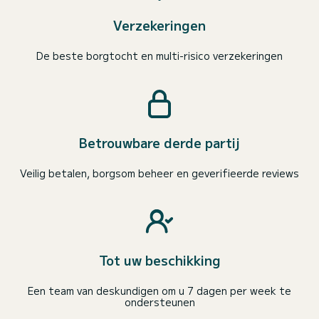
Verzekeringen
De beste borgtocht en multi-risico verzekeringen
Betrouwbare derde partij
Veilig betalen, borgsom beheer en geverifieerde reviews
Tot uw beschikking
Een team van deskundigen om u 7 dagen per week te
ondersteunen