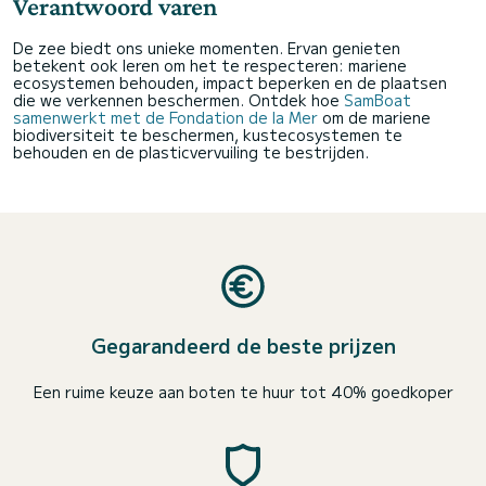
Verantwoord varen
De zee biedt ons unieke momenten. Ervan genieten
betekent ook leren om het te respecteren: mariene
ecosystemen behouden, impact beperken en de plaatsen
die we verkennen beschermen. Ontdek hoe
SamBoat
samenwerkt met de Fondation de la Mer
om de mariene
biodiversiteit te beschermen, kustecosystemen te
behouden en de plasticvervuiling te bestrijden.
Gegarandeerd de beste prijzen
Een ruime keuze aan boten te huur tot 40% goedkoper