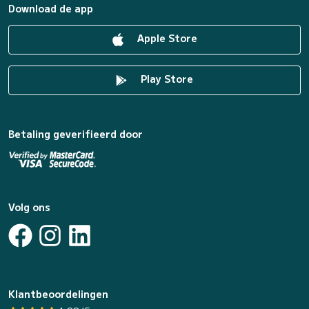
Download de app
Apple Store
Play Store
Betaling geverifieerd door
Volg ons
Klantbeoordelingen