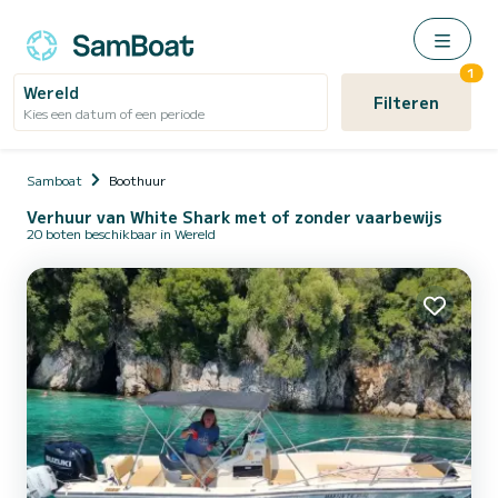
1
Wereld
Filteren
Kies een datum of een periode
Samboat
Boothuur
Verhuur van White Shark met of zonder vaarbewijs
20 boten beschikbaar in Wereld