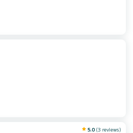
5.0
(3 reviews)