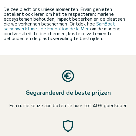
De zee biedt ons unieke momenten. Ervan genieten
betekent ook leren om het te respecteren: mariene
ecosystemen behouden, impact beperken en de plaatsen
die we verkennen beschermen. Ontdek hoe
SamBoat
samenwerkt met de Fondation de la Mer
om de mariene
biodiversiteit te beschermen, kustecosystemen te
behouden en de plasticvervuiling te bestrijden.
Gegarandeerd de beste prijzen
Een ruime keuze aan boten te huur tot 40% goedkoper