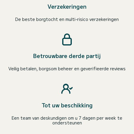
Verzekeringen
De beste borgtocht en multi-risico verzekeringen
Betrouwbare derde partij
Veilig betalen, borgsom beheer en geverifieerde reviews
Tot uw beschikking
Een team van deskundigen om u 7 dagen per week te
ondersteunen