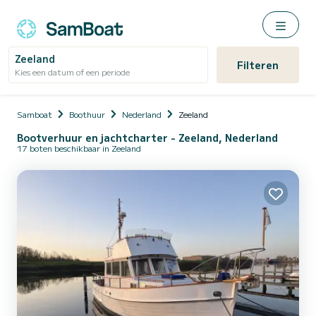
Zeeland
Filteren
Kies een datum of een periode
Samboat
Boothuur
Nederland
Zeeland
Bootverhuur en jachtcharter - Zeeland, Nederland
17 boten beschikbaar in Zeeland