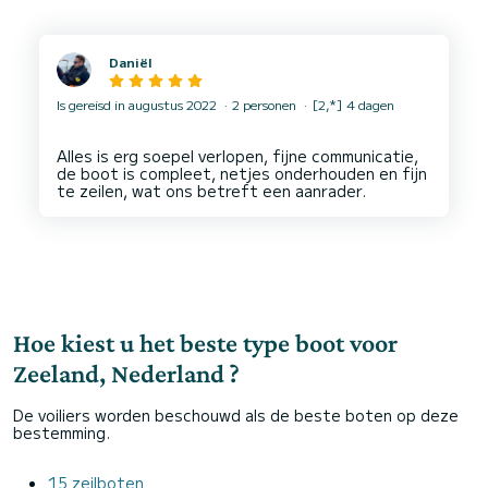
Daniël
Is gereisd in augustus 2022
2 personen
[2,*] 4 dagen
Alles is erg soepel verlopen, fijne communicatie,
de boot is compleet, netjes onderhouden en fijn
Hoe kiest u het beste type boot voor
Zeeland, Nederland ?
De voiliers worden beschouwd als de beste boten op deze
bestemming.
15 zeilboten