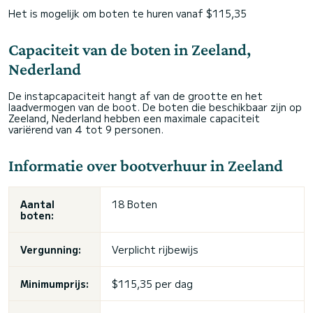
Het is mogelijk om boten te huren vanaf $115,35
Capaciteit van de boten in Zeeland,
Nederland
De instapcapaciteit hangt af van de grootte en het
laadvermogen van de boot. De boten die beschikbaar zijn op
Zeeland, Nederland hebben een maximale capaciteit
variërend van 4 tot 9 personen.
Informatie over bootverhuur in Zeeland
Aantal
18 Boten
boten:
Vergunning:
Verplicht rijbewijs
Minimumprijs:
$115,35 per dag