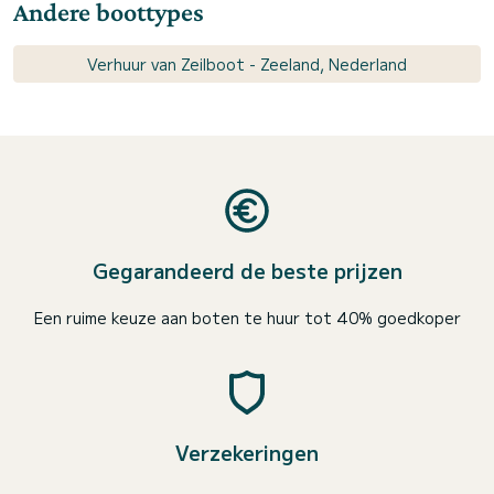
Andere boottypes
Verhuur van Zeilboot - Zeeland, Nederland
Gegarandeerd de beste prijzen
Een ruime keuze aan boten te huur tot 40% goedkoper
Verzekeringen