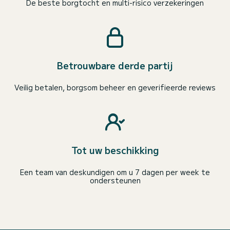
De beste borgtocht en multi-risico verzekeringen
Betrouwbare derde partij
Veilig betalen, borgsom beheer en geverifieerde reviews
Tot uw beschikking
Een team van deskundigen om u 7 dagen per week te
ondersteunen