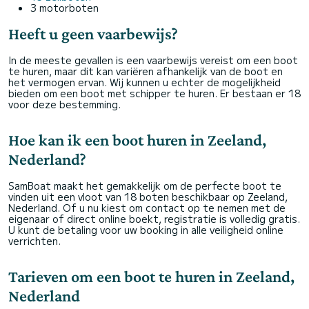
3 motorboten
Heeft u geen vaarbewijs?
In de meeste gevallen is een vaarbewijs vereist om een boot
te huren, maar dit kan variëren afhankelijk van de boot en
het vermogen ervan. Wij kunnen u echter de mogelijkheid
bieden om een boot met schipper te huren. Er bestaan er 18
voor deze bestemming.
Hoe kan ik een boot huren in Zeeland,
Nederland?
SamBoat maakt het gemakkelijk om de perfecte boot te
vinden uit een vloot van 18 boten beschikbaar op Zeeland,
Nederland. Of u nu kiest om contact op te nemen met de
eigenaar of direct online boekt, registratie is volledig gratis.
U kunt de betaling voor uw booking in alle veiligheid online
verrichten.
Tarieven om een boot te huren in Zeeland,
Nederland