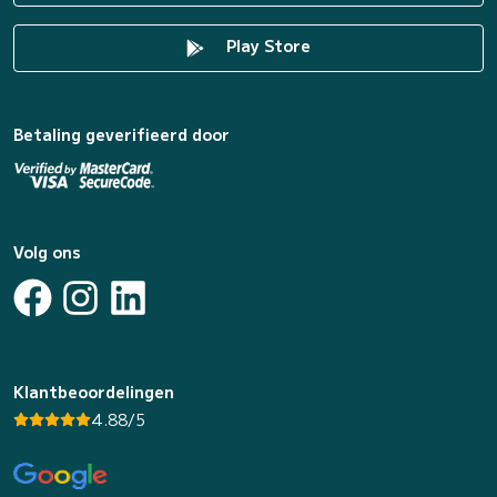
Play Store
Betaling geverifieerd door
Volg ons
Klantbeoordelingen
4.88/5