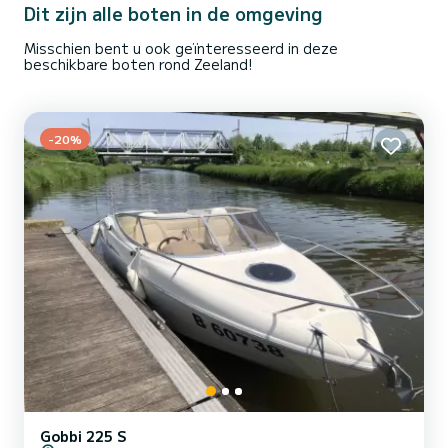
Dit zijn alle boten in de omgeving
Misschien bent u ook geïnteresseerd in deze
beschikbare boten rond Zeeland!
-20%
Gobbi 225 S