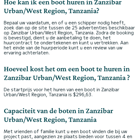
Hoe kan ik een boot huren in Zanzibar
Urban/West Region, Tanzania?
Bepaal uw vaardatum, en of u een schipper nodig heeft,
zoek dan op de site tussen de 25 advertenties beschikbaar
op Zanzibar Urban/West Region, Tanzania. Zodra de booking
is bevestigd, dient u de aanbetaling te doen, het
huurcontract te ondertekenen en kunt u vertrekken. Aan
het einde van de huurperiode kunt u een review van uw
ervaring achterlaten.
Hoeveel kost het om een boot te huren in
Zanzibar Urban/West Region, Tanzania ?
De startprijs voor het huren van een boot in Zanzibar
Urban/West Region, Tanzania is $296,63.
Capaciteit van de boten in Zanzibar
Urban/West Region, Tanzania
Met vrienden of familie kunt u een boot vinden die bij uw
project past, aangezien ze plaats bieden voor tussen 4 en