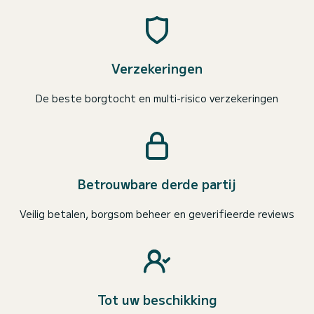
Verzekeringen
De beste borgtocht en multi-risico verzekeringen
Betrouwbare derde partij
Veilig betalen, borgsom beheer en geverifieerde reviews
Tot uw beschikking