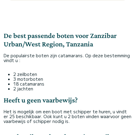
De best passende boten voor Zanzibar
Urban/West Region, Tanzania
De populairste boten zijn catamarans. Op deze bestemming
vindt u :
2 zeilboten
3 motorboten
18 catamarans
2 jachten
Heeft u geen vaarbewijs?
Het is mogelijk om een boot met schipper te huren, u vindt
er 25 beschikbaar. Ook kunt u 2 boten vinden waarvoor geen
vaarbewijs of schipper nodig is.