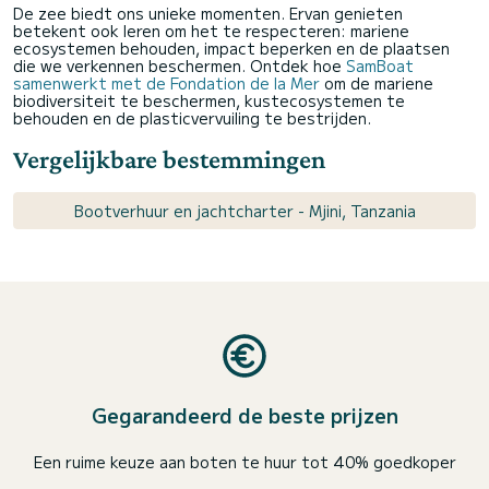
De zee biedt ons unieke momenten. Ervan genieten
betekent ook leren om het te respecteren: mariene
ecosystemen behouden, impact beperken en de plaatsen
die we verkennen beschermen. Ontdek hoe
SamBoat
samenwerkt met de Fondation de la Mer
om de mariene
biodiversiteit te beschermen, kustecosystemen te
behouden en de plasticvervuiling te bestrijden.
Vergelijkbare bestemmingen
Bootverhuur en jachtcharter - Mjini, Tanzania
Gegarandeerd de beste prijzen
Een ruime keuze aan boten te huur tot 40% goedkoper