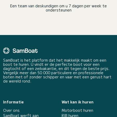
Een team van deskundigen om u 7 dagen per week te
ondersteunen
SamBoat is het platform dat het makkelijk maakt om een
boot te huren. U vindt er de perfecte boot voor een
dagtocht of een zeilvakantie, en dit tegen de beste prijs.
Vergelijk meer dan 50 000 particuliere en professionele
boten met of zonder schipper en vaar met een gerust hart
de wereld rond.
Informatie
Wat kan ik huren
Over ons
Motorboot huren
SamBoat werft aan
RIB huren