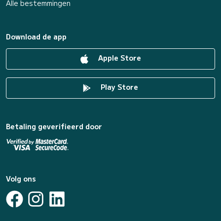
Alle bestemmingen
Download de app
Apple Store
Play Store
Betaling geverifieerd door
Volg ons