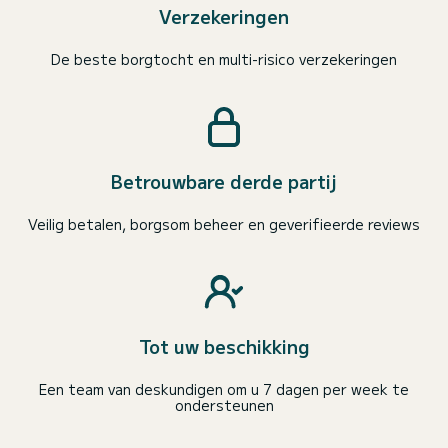
Verzekeringen
De beste borgtocht en multi-risico verzekeringen
Betrouwbare derde partij
Veilig betalen, borgsom beheer en geverifieerde reviews
Tot uw beschikking
Een team van deskundigen om u 7 dagen per week te
ondersteunen