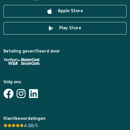
Apple Store
Play Store
Betaling geverifieerd door
Volg ons
Klantbeoordelingen
4.88/5