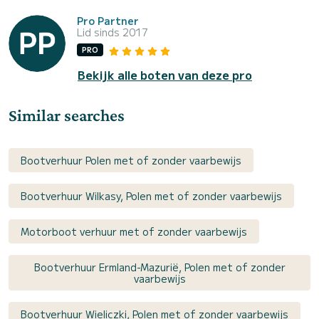
Pro Partner
Lid sinds 2017
PRO
Bekijk alle boten van deze pro
Similar searches
Bootverhuur Polen met of zonder vaarbewijs
Bootverhuur Wilkasy, Polen met of zonder vaarbewijs
Motorboot verhuur met of zonder vaarbewijs
Bootverhuur Ermland-Mazurië, Polen met of zonder
vaarbewijs
Bootverhuur Wieliczki, Polen met of zonder vaarbewijs