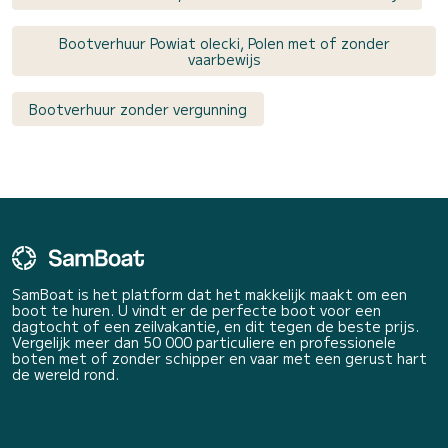
Bootverhuur Powiat olecki, Polen met of zonder
vaarbewijs
Bootverhuur zonder vergunning
SamBoat is het platform dat het makkelijk maakt om een
boot te huren. U vindt er de perfecte boot voor een
dagtocht of een zeilvakantie, en dit tegen de beste prijs.
Vergelijk meer dan 50 000 particuliere en professionele
boten met of zonder schipper en vaar met een gerust hart
de wereld rond.