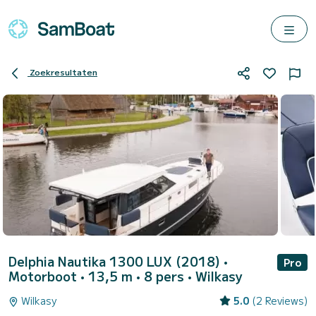
Zoekresultaten
Delphia Nautika 1300 LUX (2018)
•
Pro
Motorboot • 13,5 m • 8 pers •
Wilkasy
Wilkasy
5.0
(2 Reviews)