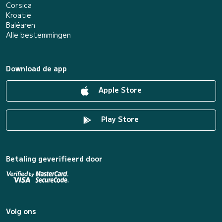
Corsica
Kroatië
Baléaren
Alle bestemmingen
Download de app
Apple Store
Play Store
Betaling geverifieerd door
Volg ons