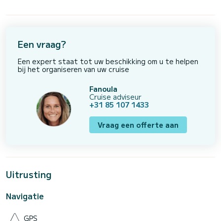
Een vraag?
Een expert staat tot uw beschikking om u te helpen
bij het organiseren van uw cruise
Fanoula
Cruise adviseur
+31 85 107 1433
Vraag een offerte aan
Uitrusting
Navigatie
GPS