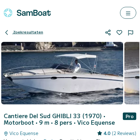
Zoekresultaten
Cantiere Del Sud GHIBLI 33 (1970)
•
Pro
Motorboot • 9 m • 8 pers •
Vico Equense
Vico Equense
4.0
(2 Reviews)