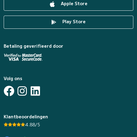
Apple Store
Play Store
Betaling geverifieerd door
Volg ons
Klantbeoordelingen
4.88/5