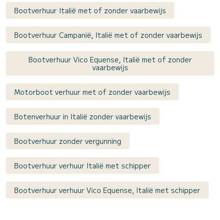
Bootverhuur Italië met of zonder vaarbewijs
Bootverhuur Campanië, Italië met of zonder vaarbewijs
Bootverhuur Vico Equense, Italië met of zonder
vaarbewijs
Motorboot verhuur met of zonder vaarbewijs
Botenverhuur in Italië zonder vaarbewijs
Bootverhuur zonder vergunning
Bootverhuur verhuur Italië met schipper
Bootverhuur verhuur Vico Equense, Italië met schipper