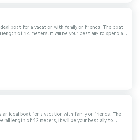
boat for a vacation with family or friends. The boat
 length of 14 meters, it will be your best ally to spend an
 ideal boat for a vacation with family or friends. The
rall length of 12 meters, it will be your best ally to
 met