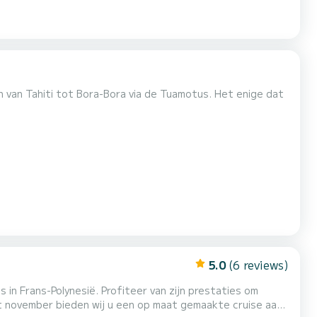
 van Tahiti tot Bora-Bora via de Tuamotus. Het enige dat
5.0
(6 reviews)
 in Frans-Polynesië. Profiteer van zijn prestaties om