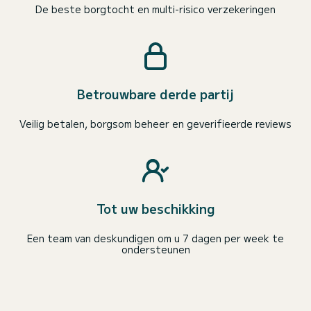
De beste borgtocht en multi-risico verzekeringen
Betrouwbare derde partij
Veilig betalen, borgsom beheer en geverifieerde reviews
Tot uw beschikking
Een team van deskundigen om u 7 dagen per week te
ondersteunen