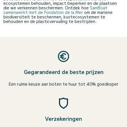
ecosystemen behouden, impact beperken en de plaatsen
die we verkennen beschermen. Ontdek hoe
SamBoat
samenwerkt met de Fondation de la Mer
om de mariene
biodiversiteit te beschermen, kustecosystemen te
behouden en de plasticvervuiling te bestrijden.
Gegarandeerd de beste prijzen
Een ruime keuze aan boten te huur tot 40% goedkoper
Verzekeringen