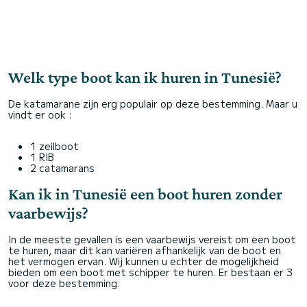
Welk type boot kan ik huren in Tunesië?
De katamarane zijn erg populair op deze bestemming. Maar u
vindt er ook :
1 zeilboot
1 RIB
2 catamarans
Kan ik in Tunesië een boot huren zonder
vaarbewijs?
In de meeste gevallen is een vaarbewijs vereist om een boot
te huren, maar dit kan variëren afhankelijk van de boot en
het vermogen ervan. Wij kunnen u echter de mogelijkheid
bieden om een boot met schipper te huren. Er bestaan er 3
voor deze bestemming.