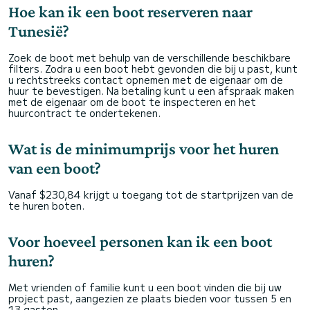
Hoe kan ik een boot reserveren naar
Tunesië?
Zoek de boot met behulp van de verschillende beschikbare
filters. Zodra u een boot hebt gevonden die bij u past, kunt
u rechtstreeks contact opnemen met de eigenaar om de
huur te bevestigen. Na betaling kunt u een afspraak maken
met de eigenaar om de boot te inspecteren en het
huurcontract te ondertekenen.
Wat is de minimumprijs voor het huren
van een boot?
Vanaf $230,84 krijgt u toegang tot de startprijzen van de
te huren boten.
Voor hoeveel personen kan ik een boot
huren?
Met vrienden of familie kunt u een boot vinden die bij uw
project past, aangezien ze plaats bieden voor tussen 5 en
13 gasten.