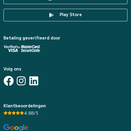
Play Store
Betaling geverifieerd door
Volg ons
Klantbeoordelingen
4.88/5