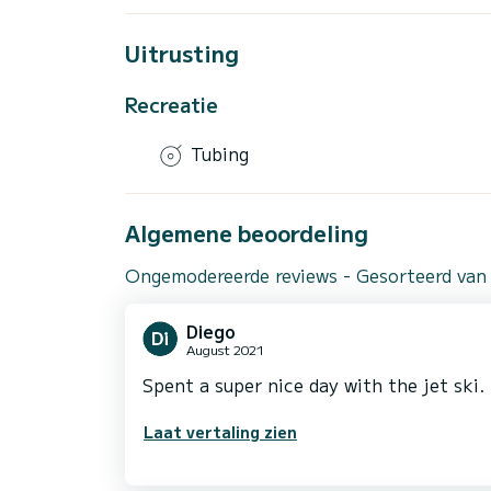
Uitrusting
Recreatie
Tubing
Algemene beoordeling
Ongemodereerde reviews - Gesorteerd van
Diego
August 2021
Spent a super nice day with the jet ski.
Laat vertaling zien