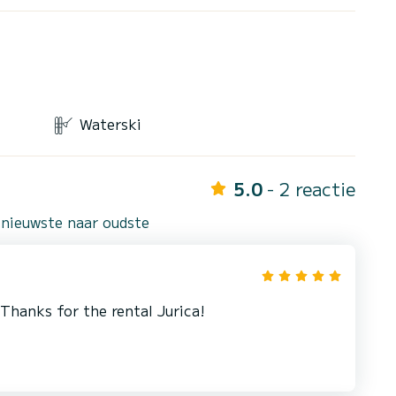
Waterski
5.0
- 2 reactie
 nieuwste naar oudste
 Thanks for the rental Jurica!