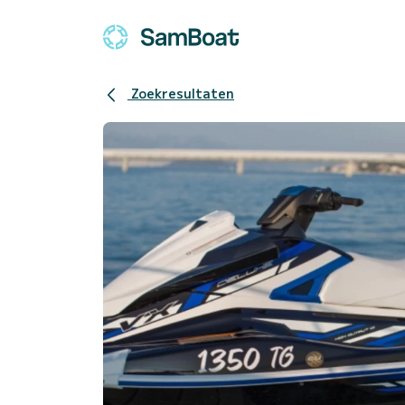
Zoekresultaten