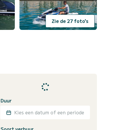
Zie de 27 foto's
Duur
Kies een datum of een periode
Soort verhuur