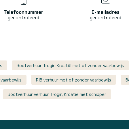
Telefoonnummer
E-mailadres
gecontroleerd
gecontroleerd
js
Bootverhuur Trogir, Kroatië met of zonder vaarbewijs
 vaarbewijs
RIB verhuur met of zonder vaarbewijs
B
Bootverhuur verhuur Trogir, Kroatië met schipper