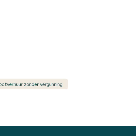
ootverhuur zonder vergunning