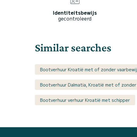
Identiteitsbewijs
gecontroleerd
Similar searches
Bootverhuur Kroatië met of zonder vaarbewi
Bootverhuur Dalmatia, Kroatië met of zonder
Bootverhuur verhuur Kroatië met schipper