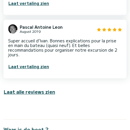
Laat vertaling zien
Pascal Antoine Leon
August 2019
Super accueil d’Ivan. Bonnes explications pour la prise
en main du bateau (quasi neuf). Et belles
recommandations pour organiser notre excursion de 2
jours.
Laat vertaling zien
Laat alle reviews zien
Waar is de boot ?