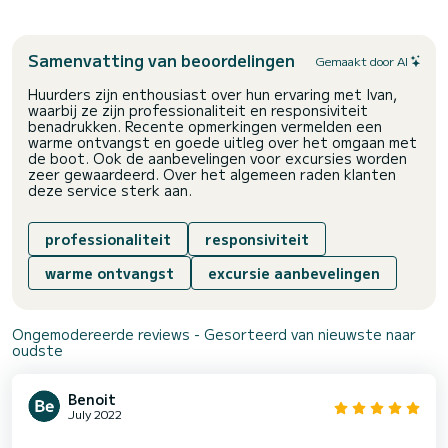
Samenvatting van beoordelingen
Gemaakt door AI
Huurders zijn enthousiast over hun ervaring met Ivan,
waarbij ze zijn professionaliteit en responsiviteit
benadrukken. Recente opmerkingen vermelden een
warme ontvangst en goede uitleg over het omgaan met
de boot. Ook de aanbevelingen voor excursies worden
zeer gewaardeerd. Over het algemeen raden klanten
deze service sterk aan.
professionaliteit
responsiviteit
warme ontvangst
excursie aanbevelingen
Ongemodereerde reviews - Gesorteerd van nieuwste naar
oudste
Benoit
July 2022