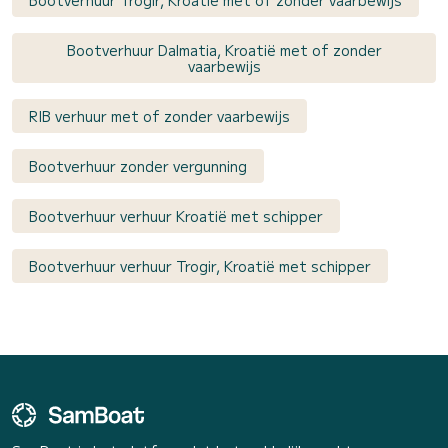
Bootverhuur Trogir, Kroatië met of zonder vaarbewijs
Bootverhuur Dalmatia, Kroatië met of zonder
vaarbewijs
RIB verhuur met of zonder vaarbewijs
Bootverhuur zonder vergunning
Bootverhuur verhuur Kroatië met schipper
Bootverhuur verhuur Trogir, Kroatië met schipper