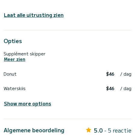
Laat alle uitrusting zien
Opties
Supplément skipper
Meer zien
Donut
$46
/ dag
Waterskiis
$46
/ dag
Show more options
Algemene beoordeling
5.0
- 5 reactie