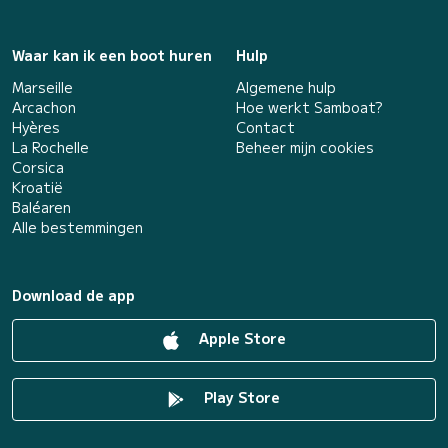
Waar kan ik een boot huren
Hulp
Marseille
Algemene hulp
Arcachon
Hoe werkt Samboat?
Hyères
Contact
La Rochelle
Beheer mijn cookies
Corsica
Kroatië
Baléaren
Alle bestemmingen
Download de app
Apple Store
Play Store