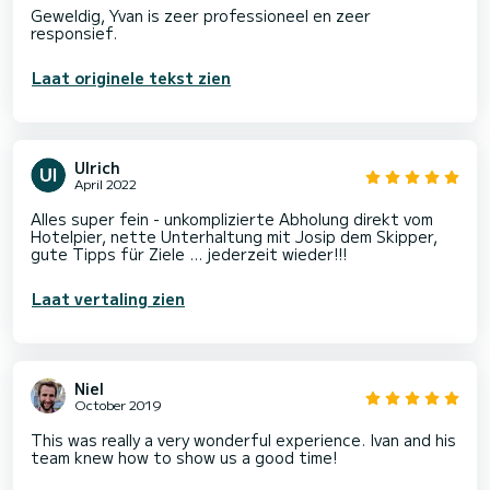
Geweldig, Yvan is zeer professioneel en zeer
Laat originele tekst zien
Ulrich
April 2022
Alles super fein - unkomplizierte Abholung direkt vom
Hotelpier, nette Unterhaltung mit Josip dem Skipper,
gute Tipps für Ziele ... jederzeit wieder!!!
Laat vertaling zien
Niel
October 2019
This was really a very wonderful experience. Ivan and his
team knew how to show us a good time!