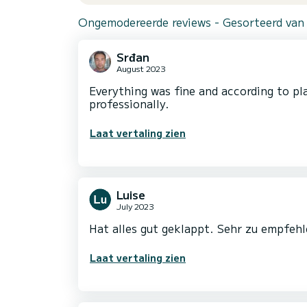
Ongemodereerde reviews - Gesorteerd van
Srđan
August 2023
Everything was fine and according to pla
professionally.
Laat vertaling zien
Luise
July 2023
Hat alles gut geklappt. Sehr zu empfehl
Laat vertaling zien