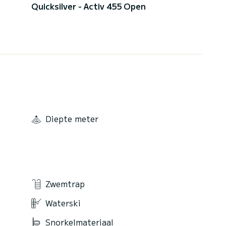
Quicksilver - Activ 455 Open
Diepte meter
Zwemtrap
Waterski
Snorkelmateriaal