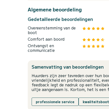
Algemene beoordeling
Gedetailleerde beoordelingen
Overeenstemming van de
boot
Comfort aan boord
Ontvangst en
communicatie
Samenvatting van beoordelingen
Huurders zijn zeer tevreden over hun bo
vriendelijkheid en professionaliteit, ev
feedback legt de nadruk op een flexibel
uitje aangenaam is. Kortom, het is een 
professionele service
kwaliteitsboot