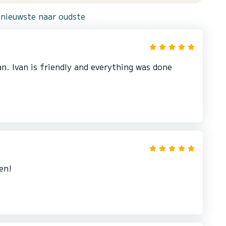
 nieuwste naar oudste
n. Ivan is friendly and everything was done
en!