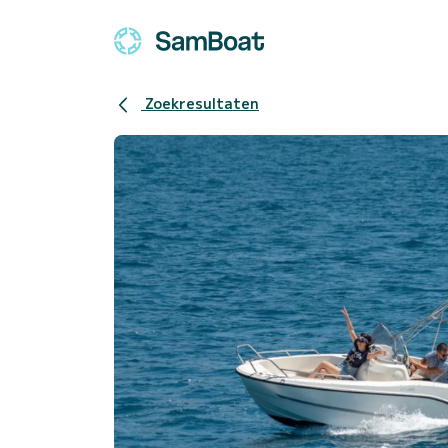
Zoekresultaten