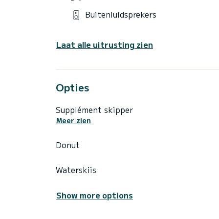
Buitenluidsprekers
Laat alle uitrusting zien
Opties
Supplément skipper
Meer zien
Donut
Waterskiis
Show more options