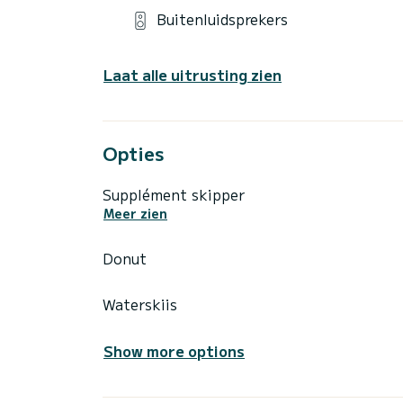
Buitenluidsprekers
Laat alle uitrusting zien
Opties
Supplément skipper
Meer zien
Donut
Waterskiis
Show more options