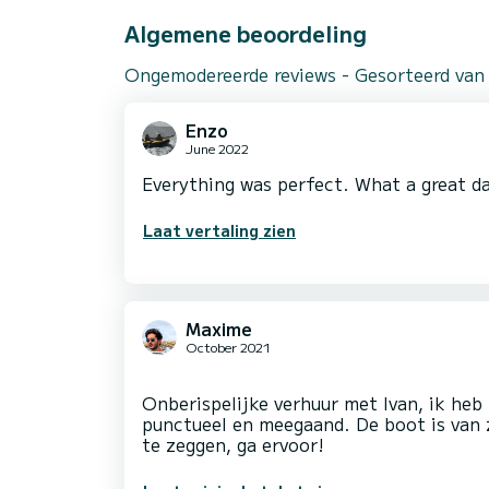
Algemene beoordeling
Ongemodereerde reviews - Gesorteerd van
Enzo
June 2022
Everything was perfect. What a great da
Laat vertaling zien
Maxime
October 2021
Onberispelijke verhuur met Ivan, ik heb 
punctueel en meegaand. De boot is van 