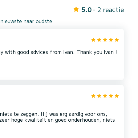
5.0
- 2 reactie
 nieuwste naar oudste
y with good advices from Ivan. Thank you Ivan !
niets te zeggen. Hij was erg aardig voor ons,
zeer hoge kwaliteit en goed onderhouden, niets