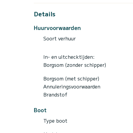
Details
Huurvoorwaarden
Soort verhuur
In- en uitchecktijden:
Borgsom (zonder schipper)
Borgsom (met schipper)
Annuleringsvoorwaarden
Brandstof
Boot
Type boot