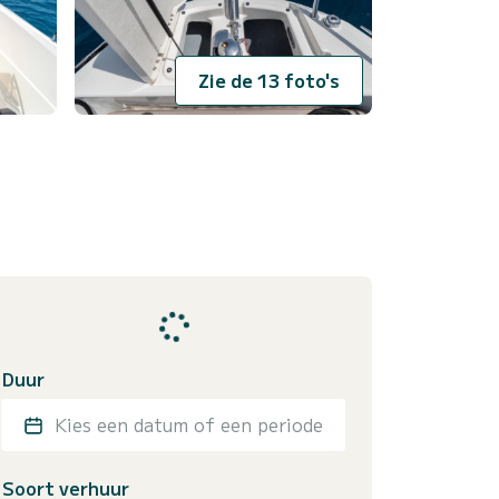
Zie de 13 foto's
Duur
Kies een datum of een periode
Soort verhuur