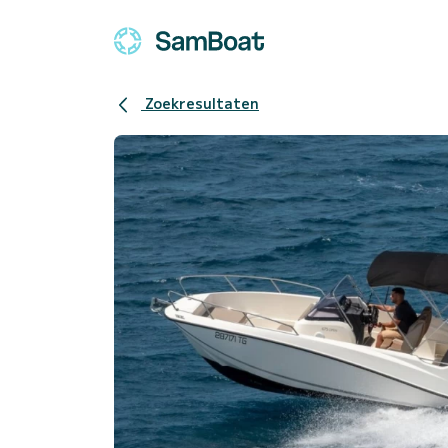
Zoekresultaten