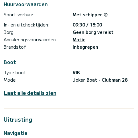
Huurvoorwaarden
Soort verhuur
Met schipper
In- en uitchecktijden:
09:30 / 18:00
Borg
Geen borg vereist
Annuleringsvoorwaarden
Matig
Brandstof
Inbegrepen
Boot
Type boot
RIB
Model
Joker Boat - Clubman 28
Laat alle details zien
Uitrusting
Navigatie