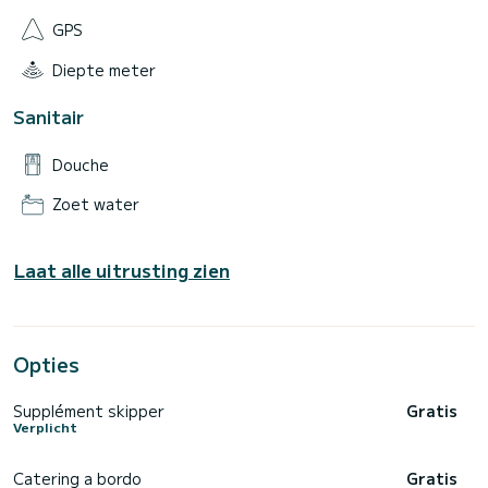
GPS
Diepte meter
Sanitair
Douche
Zoet water
Laat alle uitrusting zien
Opties
Supplément skipper
Gratis
Verplicht
Catering a bordo
Gratis