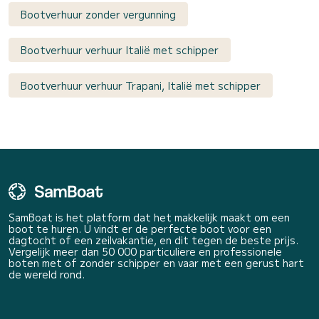
Bootverhuur zonder vergunning
Bootverhuur verhuur Italië met schipper
Bootverhuur verhuur Trapani, Italië met schipper
SamBoat is het platform dat het makkelijk maakt om een
boot te huren. U vindt er de perfecte boot voor een
dagtocht of een zeilvakantie, en dit tegen de beste prijs.
Vergelijk meer dan 50 000 particuliere en professionele
boten met of zonder schipper en vaar met een gerust hart
de wereld rond.