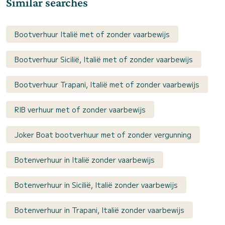
Similar searches
Bootverhuur Italië met of zonder vaarbewijs
Bootverhuur Sicilië, Italië met of zonder vaarbewijs
Bootverhuur Trapani, Italië met of zonder vaarbewijs
RIB verhuur met of zonder vaarbewijs
Joker Boat bootverhuur met of zonder vergunning
Botenverhuur in Italië zonder vaarbewijs
Botenverhuur in Sicilië, Italië zonder vaarbewijs
Botenverhuur in Trapani, Italië zonder vaarbewijs