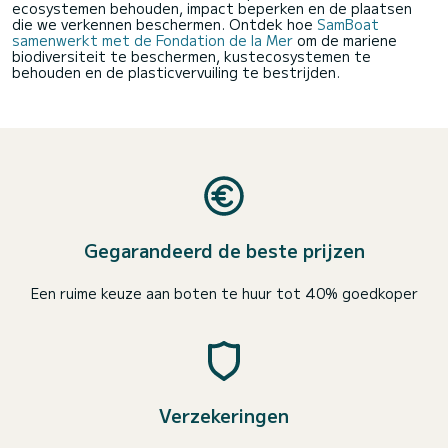
ecosystemen behouden, impact beperken en de plaatsen
die we verkennen beschermen. Ontdek hoe
SamBoat
samenwerkt met de Fondation de la Mer
om de mariene
biodiversiteit te beschermen, kustecosystemen te
behouden en de plasticvervuiling te bestrijden.
Gegarandeerd de beste prijzen
Een ruime keuze aan boten te huur tot 40% goedkoper
Verzekeringen