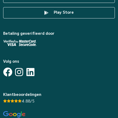
Play Store
Betaling geverifieerd door
Volg ons
Klantbeoordelingen
4.88/5