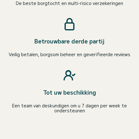
De beste borgtocht en multi-risico verzekeringen
Betrouwbare derde partij
Veilig betalen, borgsom beheer en geverifieerde reviews
Tot uw beschikking
Een team van deskundigen om u 7 dagen per week te
ondersteunen