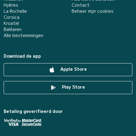
Hyères
Contact
La Rochelle
Beheer mijn cookies
Corsica
Kroatië
Baléaren
Alle bestemmingen
Download de app
Apple Store
Play Store
Betaling geverifieerd door