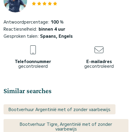
Antwoordpercentage:
100
%
Reactiesnelheid:
binnen 4 uur
Gesproken talen:
Spaans, Engels
Telefoonnummer
E-mailadres
gecontroleerd
gecontroleerd
Similar searches
Bootverhuur Argentinië met of zonder vaarbewijs
Bootverhuur Tigre, Argentinië met of zonder
vaarbewijs