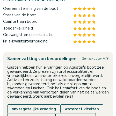
Overeenstemming van de boot
Staat van de boot
Comfort aan boord
Toegankelijkheid
Ontvangst en communicatie
Prijs-kwaliteitverhouding
Samenvatting van beoordelingen
Gemaakt door AI
Gasten hebben hun ervaringen op Agustin's boot zeer
gewaardeerd. Ze prezen zijn professionaliteit en
vriendelijkheid, waardoor elke reis onvergetelijk werd.
Activiteiten zoals tubing en wakeboarden werden
bijzonder gewaardeerd, net als de stops om te
zwemmen en lunchen. Ook het comfort van de boot en
de verkenning van verborgen delen van het delta werden
gewaardeerd. Sterk aanbevolen reis!
onvergetelijke ervaring
wateractiviteiten