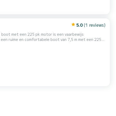
5.0
(1 reviews)