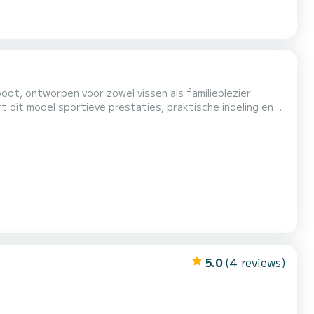
oot, ontworpen voor zowel vissen als familieplezier.
 dit model sportieve prestaties, praktische indeling en
5.0
(4 reviews)