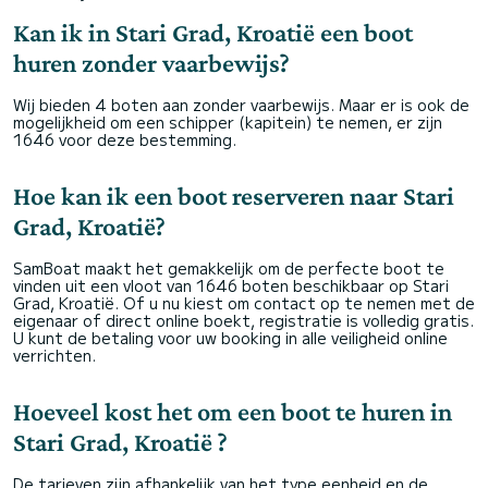
Kan ik in Stari Grad, Kroatië een boot
huren zonder vaarbewijs?
Wij bieden 4 boten aan zonder vaarbewijs. Maar er is ook de
mogelijkheid om een schipper (kapitein) te nemen, er zijn
1646 voor deze bestemming.
Hoe kan ik een boot reserveren naar Stari
Grad, Kroatië?
SamBoat maakt het gemakkelijk om de perfecte boot te
vinden uit een vloot van 1646 boten beschikbaar op Stari
Grad, Kroatië. Of u nu kiest om contact op te nemen met de
eigenaar of direct online boekt, registratie is volledig gratis.
U kunt de betaling voor uw booking in alle veiligheid online
verrichten.
Hoeveel kost het om een boot te huren in
Stari Grad, Kroatië ?
De tarieven zijn afhankelijk van het type eenheid en de