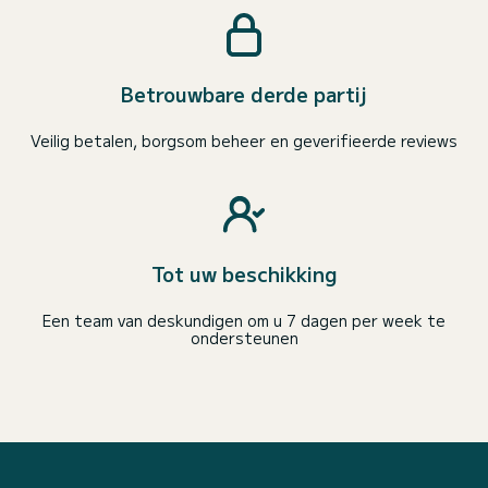
Betrouwbare derde partij
Veilig betalen, borgsom beheer en geverifieerde reviews
Tot uw beschikking
Een team van deskundigen om u 7 dagen per week te
ondersteunen