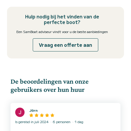
Hulp nodig bij het vinden van de
perfecte boot?
Een SamBoat adviseur vindt voor u de beste aanbiedingen
Vraag een offerte aan
De beoordelingen van onze
gebruikers over hun huur
Jörn
Is gereisd in juli 2024
6 personen
1 dag