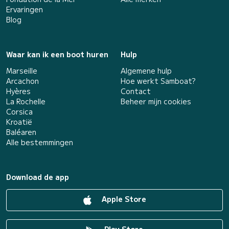
Ervaringen
Blog
Waar kan ik een boot huren
Hulp
Marseille
Algemene hulp
Arcachon
Hoe werkt Samboat?
Hyères
Contact
La Rochelle
Beheer mijn cookies
Corsica
Kroatië
Baléaren
Alle bestemmingen
Download de app
Apple Store