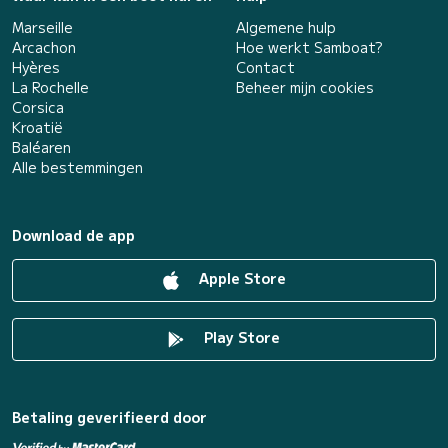
Marseille
Algemene hulp
Arcachon
Hoe werkt Samboat?
Hyères
Contact
La Rochelle
Beheer mijn cookies
Corsica
Kroatië
Baléaren
Alle bestemmingen
Download de app
Apple Store
Play Store
Betaling geverifieerd door