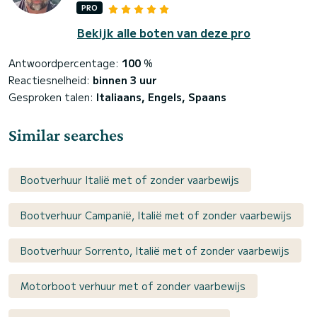
PRO
Bekijk alle boten van deze pro
Antwoordpercentage:
100
%
Reactiesnelheid:
binnen 3 uur
Gesproken talen:
Italiaans, Engels, Spaans
Similar searches
Bootverhuur Italië met of zonder vaarbewijs
Bootverhuur Campanië, Italië met of zonder vaarbewijs
Bootverhuur Sorrento, Italië met of zonder vaarbewijs
Motorboot verhuur met of zonder vaarbewijs