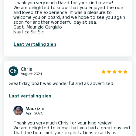
Thank you very much David for your kind review!
We are delighted to know that you enjoyed the ride
and loved the experience. It was a pleasure to
welcome you on board, and we hope to see you again
soon for another wonderful day at sea.
Capt. Maurizio Gargiulo
Nautica Sic Sic
Laat vertaling zien
Chris
August 2021
Great day, boat was wonderful and as advertised!
Laat vertaling zien
Maurizio
April 2026
Thank you very much Chris for your kind review!
We are delighted to know that you had a great day and
that the boat met your expectations exactly as