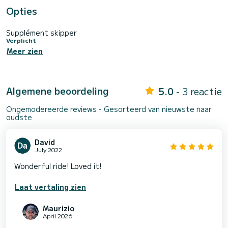
Opties
Supplément skipper
Verplicht
Meer zien
Algemene beoordeling
5.0
- 3 reactie
Ongemodereerde reviews - Gesorteerd van nieuwste naar
oudste
David
July 2022
Wonderful ride! Loved it!
Laat vertaling zien
Maurizio
April 2026