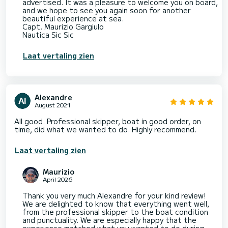
advertised. It was a pleasure to welcome you on board,
and we hope to see you again soon for another
beautiful experience at sea.
Capt. Maurizio Gargiulo
Nautica Sic Sic
Laat vertaling zien
Alexandre
August 2021
All good. Professional skipper, boat in good order, on
time, did what we wanted to do. Highly recommend.
Laat vertaling zien
Maurizio
April 2026
Thank you very much Alexandre for your kind review!
We are delighted to know that everything went well,
from the professional skipper to the boat condition
and punctuality. We are especially happy that the